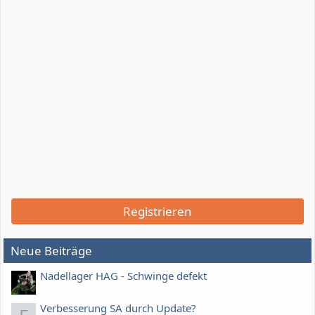
Registrieren
Neue Beiträge
Nadellager HAG - Schwinge defekt
Verbesserung SA durch Update?