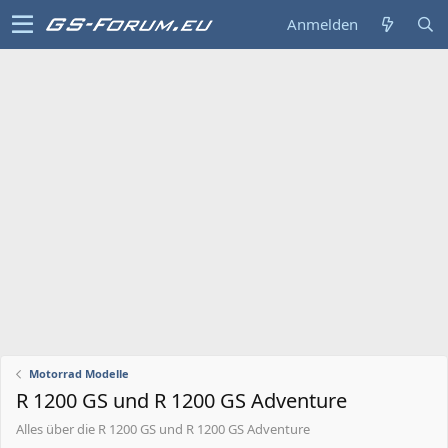
Anmelden
Motorrad Modelle
R 1200 GS und R 1200 GS Adventure
Alles über die R 1200 GS und R 1200 GS Adventure