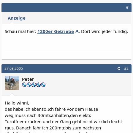
#
Anzeige
Schau mal hier:
1200er Getriebe
. Dort wird jeder fündig.
27.03.2005
#2
Peter
Hallo winni,
das habe ich ebenso.Ich fahre vor dem Hause
weg,muss nach 30mtr.anhalten,den elektr.
Türöffner drücken und der Gang geht nicht wirklich leicht
raus. Danach fahr ich 200mtr.bis zum nächsten