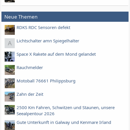
Neue Themen
RDKS RDC Sensoren defekt
Lichtschalter amn Spiegelhalter
A
Space X Rakete auf dem Mond gelandet
Rauchmelder
Motoball 76661 Philippsburg
Zahn der Zeit
2500 Km Fahren, Schwitzen und Staunen, unsere
Seealpentour 2026
Gute Unterkunft in Galway und Kenmare Irland