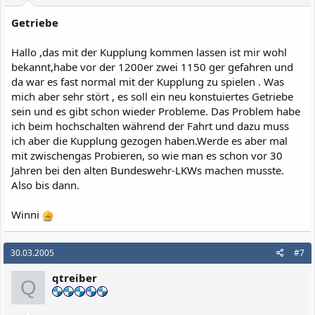
Getriebe
Hallo ,das mit der Kupplung kommen lassen ist mir wohl
bekannt,habe vor der 1200er zwei 1150 ger gefahren und
da war es fast normal mit der Kupplung zu spielen . Was
mich aber sehr stört , es soll ein neu konstuiertes Getriebe
sein und es gibt schon wieder Probleme. Das Problem habe
ich beim hochschalten während der Fahrt und dazu muss
ich aber die Kupplung gezogen haben.Werde es aber mal
mit zwischengas Probieren, so wie man es schon vor 30
Jahren bei den alten Bundeswehr-LKWs machen musste.
Also bis dann.
Winni
30.03.2005
#7
qtreiber
Q