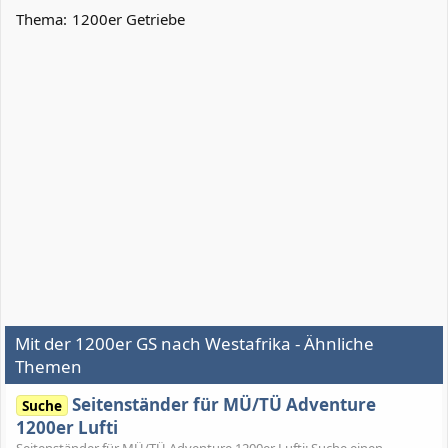
Thema:
1200er Getriebe
Mit der 1200er GS nach Westafrika - Ähnliche
Themen
Seitenständer für MÜ/TÜ Adventure
Suche
1200er Lufti