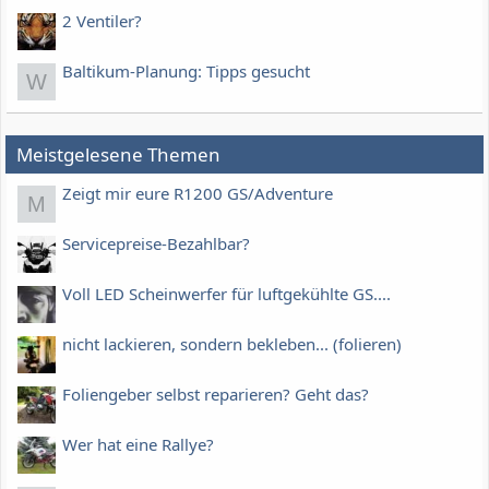
2 Ventiler?
Baltikum-Planung: Tipps gesucht
W
Meistgelesene Themen
Zeigt mir eure R1200 GS/Adventure
M
Servicepreise-Bezahlbar?
Voll LED Scheinwerfer für luftgekühlte GS....
nicht lackieren, sondern bekleben... (folieren)
Foliengeber selbst reparieren? Geht das?
Wer hat eine Rallye?