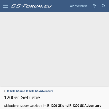
Anmelden
R 1200 GS und R 1200 GS Adventure
1200er Getriebe
Diskutiere
1200er Getriebe
im
R 1200 GS und R 1200 GS Adventure