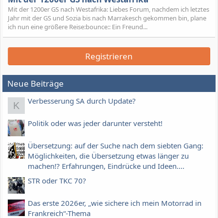
Mit der 1200er GS nach Westafrika: Liebes Forum, nachdem ich letztes
Jahr mit der GS und Sozia bis nach Marrakesch gekommen bin, plane
ich nun eine größere Reise:bounce:: Ein Freund...
Registrieren
Neue Beiträge
Verbesserung SA durch Update?
K
Politik oder was jeder darunter versteht!
Übersetzung: auf der Suche nach dem siebten Gang:
Möglichkeiten, die Übersetzung etwas länger zu
machen!? Erfahrungen, Eindrücke und Ideen....
STR oder TKC 70?
Das erste 2026er, „wie sichere ich mein Motorrad in
Frankreich“-Thema