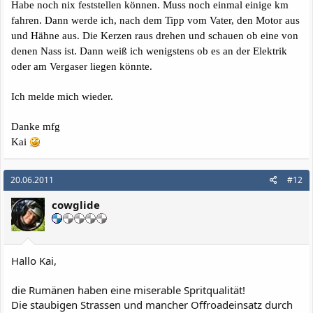
Habe noch nix feststellen können. Muss noch einmal einige km
fahren. Dann werde ich, nach dem Tipp vom Vater, den Motor aus
und Hähne aus. Die Kerzen raus drehen und schauen ob eine von
denen Nass ist. Dann weiß ich wenigstens ob es an der Elektrik
oder am Vergaser liegen könnte.
Ich melde mich wieder.
Danke mfg
Kai
20.06.2011
#12
cowglide
Hallo Kai,
die Rumänen haben eine miserable Spritqualität!
Die staubigen Strassen und mancher Offroadeinsatz durch