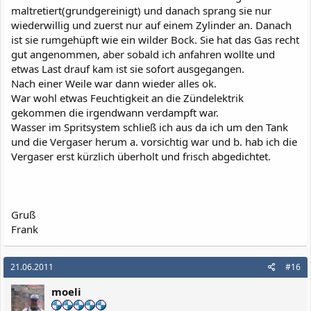
maltretiert(grundgereinigt) und danach sprang sie nur
wiederwillig und zuerst nur auf einem Zylinder an. Danach
ist sie rumgehüpft wie ein wilder Bock. Sie hat das Gas recht
gut angenommen, aber sobald ich anfahren wollte und
etwas Last drauf kam ist sie sofort ausgegangen.
Nach einer Weile war dann wieder alles ok.
War wohl etwas Feuchtigkeit an die Zündelektrik
gekommen die irgendwann verdampft war.
Wasser im Spritsystem schließ ich aus da ich um den Tank
und die Vergaser herum a. vorsichtig war und b. hab ich die
Vergaser erst kürzlich überholt und frisch abgedichtet.
Gruß
Frank
21.06.2011
#16
moeli