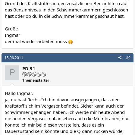
Grund des Kraftstoffes in den zusätzlichen Benzinfiltern auf
das Benzinniveau in den Schwimmerkammern geschlossen
hast oder ob du in die Schwimmerkammer geschaut hast.
Grüße
Ingmar
der mal wieder arbeiten muss
15.06.2011
#9
PD-91
P
Themenstarter
Hallo Ingmar,
ja, du hast Recht. Ich bin davon ausgegangen, dass der
Kraftstoff sich im Vergaser befindet. Sicher kann auch der
Schwimmer gehangen haben. Ich werde mir heute Abend
die beiden Vergaser mal ansehen auch die Membranen, nur
könnte ich mir bei diesen vorstellen, dass es ein
Dauerzustand sein könnte und die Q dann rucken würde,