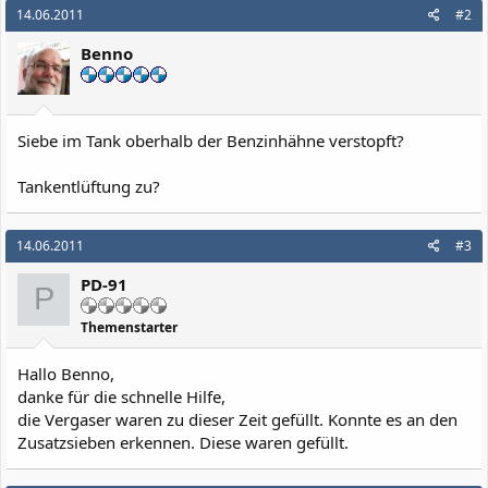
14.06.2011
#2
Benno
Siebe im Tank oberhalb der Benzinhähne verstopft?
Tankentlüftung zu?
14.06.2011
#3
PD-91
P
Themenstarter
Hallo Benno,
danke für die schnelle Hilfe,
die Vergaser waren zu dieser Zeit gefüllt. Konnte es an den
Zusatzsieben erkennen. Diese waren gefüllt.