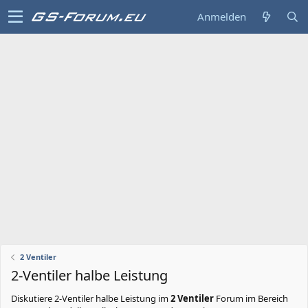
Anmelden
2 Ventiler
2-Ventiler halbe Leistung
Diskutiere
2-Ventiler halbe Leistung
im
2 Ventiler
Forum im Bereich