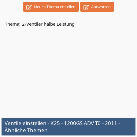
Neues Thema erstellen
Antworten
Thema:
2-Ventiler halbe Leistung
Ventile einstellen - K25 - 1200GS ADV Tü - 2011 -
Ähnliche Themen