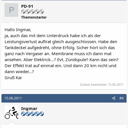
PD-91
P
Themenstarter
Hallo Ingmar,
ja, auch das mit dem Unterdruck habe ich als der
Leistungsverlust auftrat gleich ausgeschlossen. Habe den
Tankdeckel aufgedreht, ohne Erfolg. Sicher hört sich das
ganz nach Vergaser an. Membrane muss ich dann mal
ansehen. Aber Elektrick...? Evt. Zündspule? Kann das sein?
Der Effekt trat auf einmal ein. Und dann 20 km nicht und
dann wieder...?
Gruß Kai
Zuletzt bearbeitet:
15.06.2011
15.06.2011
#6
Ingmar