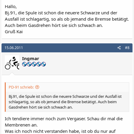
Hallo,
Bj.91, die Spule ist schon die neuere Schwarze und der
Ausfall ist schlagartig, so als ob jemand die Bremse betätigt.
Auch beim Gasdrehen hört sie sich schwach an.
Gruß Kai
15.06.2011
#8
Ingmar
PD-91 schrieb:
Bj.91, die Spule ist schon die neuere Schwarze und der Ausfall ist
schlagartig, so als ob jemand die Bremse betätigt. Auch beim
Gasdrehen hört sie sich schwach an.
Ich tendiere immer noch zum Vergaser. Schau dir mal die
Membrenen an.
Was ich noch nicht verstanden habe, ist ob du nur auf