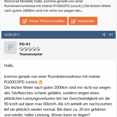
Motorrad Modelle; Hallo, komme gerade von einer
Rumänienrundreise mit meiner R100GSPD zurück.;) Die letzten Meter
nach guten 2000km sind mir nicht nur wegen des...
Neues Thema erstellen
Antworten
14.06.2011
#1
PD-91
P
Themenstarter
Hallo,
komme gerade von einer Rumänienrundreise mit meiner
R100GSPD zurück.
Die letzten Meter nach guten 2000km sind mir nicht nur wegen
des Sitzfleisches schwer gefallen, sondern wegen eines
plötzlichen Leistungsverlustes bei`ner Geschwindigkeit um die
90 km/h auf dann max 60km/h. Als ich anhielt um nachzusehen
lief sie plötzlich wieder normal. Bin dann ca. 20 km gefahren
und wieder, halbe Leistung. Woran kann es liegen?