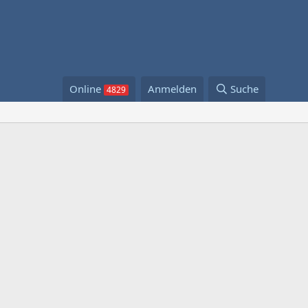
Online
Anmelden
Suche