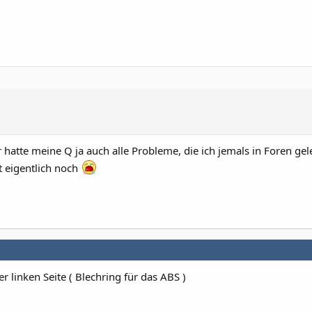
 hatte meine Q ja auch alle Probleme, die ich jemals in Foren ge
t eigentlich noch
 linken Seite ( Blechring für das ABS )