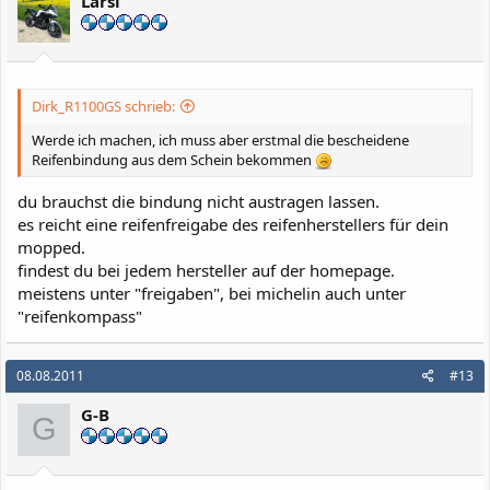
Larsi
Dirk_R1100GS schrieb:
Werde ich machen, ich muss aber erstmal die bescheidene
Reifenbindung aus dem Schein bekommen
du brauchst die bindung nicht austragen lassen.
es reicht eine reifenfreigabe des reifenherstellers für dein
mopped.
findest du bei jedem hersteller auf der homepage.
meistens unter "freigaben", bei michelin auch unter
"reifenkompass"
08.08.2011
#13
G-B
G