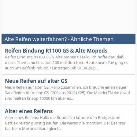
Alte Reifen weiterfahren? - Ähnliche Themen
Reifen Bindung R1100 GS & Alte Mopeds
Reifen Bindung R1100 GS & Alte Mopeds: Hallo, ich hoffe das ,daß
dieses Thema nicht schon 100 mal durch ist. Heute beim Tüv ging es
auch um Reifenbindung / Eintragen. Ab 01.04 2025...
Neue Reifen auf alter GS
Neue Reifen auf alter GS: Hallo zusammen, ich brauche einen neuen
Satz Reifen für meine GS 1200 aus 2012 (K25). Die MetzlerTN die drauf
sind hielten knapp 10000 km aber es...
Alter eines Reifens
Alter eines Reifens: Hallo die Runde Ich könnte den Bridgestone
Battlax relativ günstig kaufen. Die waren nie montiert. Der Besitzer
hat beim Motorradkauf gleich...