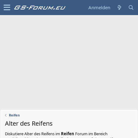
Anmelden
Reifen
Alter des Reifens
Diskutiere
Alter des Reifens
im
Reifen
Forum im Bereich