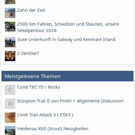
Zahn der Zeit
2500 Km Fahren, Schwitzen und Staunen, unsere
Seealpentour 2026
Gute Unterkunft in Galway und Kenmare Irland
2 Ventiler?
Meistgelesene Themen
Conti TKC 70 / Rocks
C
Scorpion Trail II von Pirelli + allgemeine Diskussion
R
Conti Trail Attack 3 ( CTA3 )
Heidenau K60 (Scout) Neuigkeiten