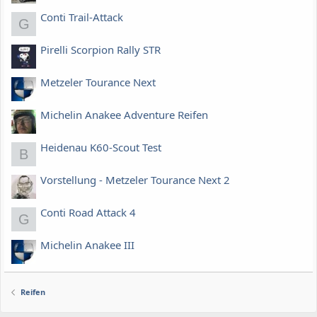
Conti Trail-Attack
G
Pirelli Scorpion Rally STR
Metzeler Tourance Next
Michelin Anakee Adventure Reifen
Heidenau K60-Scout Test
B
Vorstellung - Metzeler Tourance Next 2
Conti Road Attack 4
G
Michelin Anakee III
Reifen