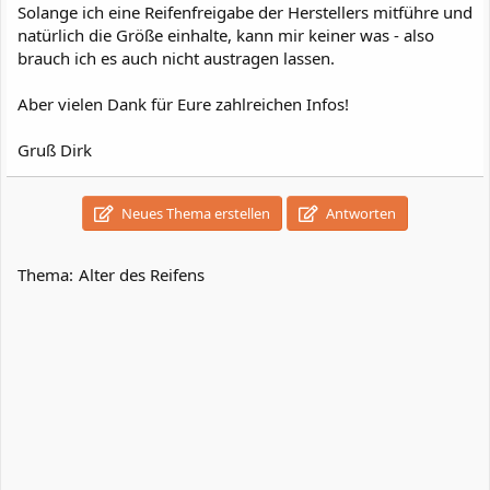
Solange ich eine Reifenfreigabe der Herstellers mitführe und
natürlich die Größe einhalte, kann mir keiner was - also
brauch ich es auch nicht austragen lassen.
Aber vielen Dank für Eure zahlreichen Infos!
Gruß Dirk
Neues Thema erstellen
Antworten
Thema:
Alter des Reifens