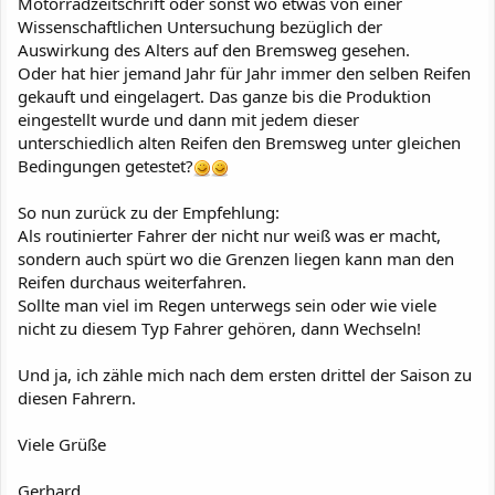
Motorradzeitschrift oder sonst wo etwas von einer
Wissenschaftlichen Untersuchung bezüglich der
Auswirkung des Alters auf den Bremsweg gesehen.
Oder hat hier jemand Jahr für Jahr immer den selben Reifen
gekauft und eingelagert. Das ganze bis die Produktion
eingestellt wurde und dann mit jedem dieser
unterschiedlich alten Reifen den Bremsweg unter gleichen
Bedingungen getestet?
So nun zurück zu der Empfehlung:
Als routinierter Fahrer der nicht nur weiß was er macht,
sondern auch spürt wo die Grenzen liegen kann man den
Reifen durchaus weiterfahren.
Sollte man viel im Regen unterwegs sein oder wie viele
nicht zu diesem Typ Fahrer gehören, dann Wechseln!
Und ja, ich zähle mich nach dem ersten drittel der Saison zu
diesen Fahrern.
Viele Grüße
Gerhard