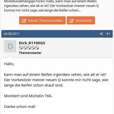
Modellunabhängige Foren; Hallo, kann man auf einem Reifen
irgendwo sehen, wie alt er ist? Der Vorbesitzer meiner neuen Q
konnte mir nicht sage, wie lange die Reifen schon...
Neues Thema erstellen
Antworten
04.08.2011
#1
Dirk_R1100GS
D
Themenstarter
Hallo,
kann man auf einem Reifen irgendwo sehen, wie alt er ist?
Der Vorbesitzer meiner neuen Q konnte mir nicht sage, wie
lange die Reifen schon drauf sind.
Montiert sind Michelin T66.
Danke schon mal!