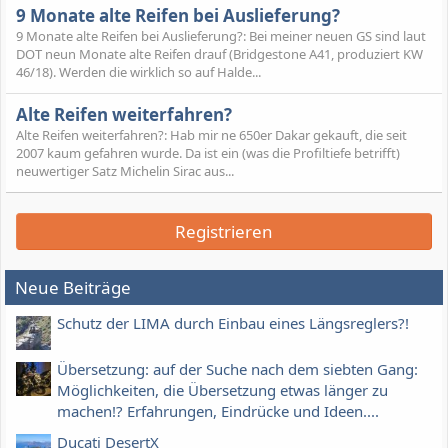
9 Monate alte Reifen bei Auslieferung?
9 Monate alte Reifen bei Auslieferung?: Bei meiner neuen GS sind laut
DOT neun Monate alte Reifen drauf (Bridgestone A41, produziert KW
46/18). Werden die wirklich so auf Halde...
Alte Reifen weiterfahren?
Alte Reifen weiterfahren?: Hab mir ne 650er Dakar gekauft, die seit
2007 kaum gefahren wurde. Da ist ein (was die Profiltiefe betrifft)
neuwertiger Satz Michelin Sirac aus...
Registrieren
Neue Beiträge
Schutz der LIMA durch Einbau eines Längsreglers?!
Übersetzung: auf der Suche nach dem siebten Gang:
Möglichkeiten, die Übersetzung etwas länger zu
machen!? Erfahrungen, Eindrücke und Ideen....
Ducati DesertX