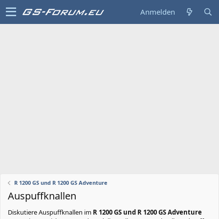
Anmelden
R 1200 GS und R 1200 GS Adventure
Auspuffknallen
Diskutiere
Auspuffknallen
im
R 1200 GS und R 1200 GS Adventure