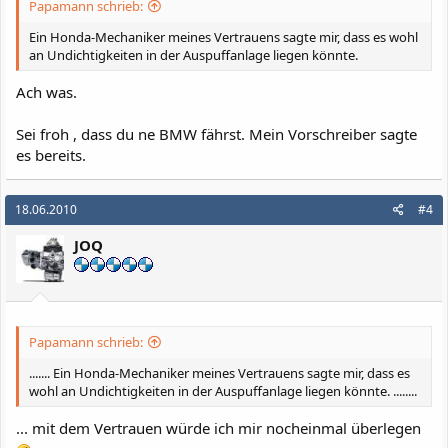
Papamann schrieb:
Ein Honda-Mechaniker meines Vertrauens sagte mir, dass es wohl
an Undichtigkeiten in der Auspuffanlage liegen könnte.
Ach was.
Sei froh , dass du ne BMW fährst. Mein Vorschreiber sagte
es bereits.
18.06.2010
#4
JOQ
Papamann schrieb:
....... Ein Honda-Mechaniker meines Vertrauens sagte mir, dass es
wohl an Undichtigkeiten in der Auspuffanlage liegen könnte. ........
... mit dem Vertrauen würde ich mir nocheinmal überlegen