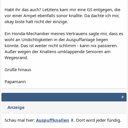
Habt ihr das auch? Letztens kam mir eine GS entgegen, die
vor einer Ampel ebenfalls sonor knallte. Da dachte ich mir,
okay biste halt nicht der einzige.
Ein Honda-Mechaniker meines Vertrauens sagte mir, dass es
wohl an Undichtigkeiten in der Auspuffanlage liegen
könnte. Das ist weiter nicht schlimm - kann nix passieren.
Außer wegen der Knallens umklappende Senioren am
Wegesrand.
Grüße hinaus
Papamann
#
Anzeige
Schau mal hier:
Auspuffknallen
. Dort wird jeder fündig.