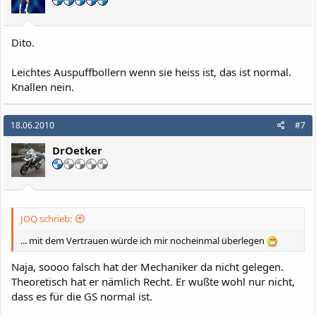
Dito.
Leichtes Auspuffbollern wenn sie heiss ist, das ist normal.
Knallen nein.
18.06.2010
#7
DrOetker
JOQ schrieb:
... mit dem Vertrauen würde ich mir nocheinmal überlegen
Naja, soooo falsch hat der Mechaniker da nicht gelegen.
Theoretisch hat er nämlich Recht. Er wußte wohl nur nicht,
dass es für die GS normal ist.