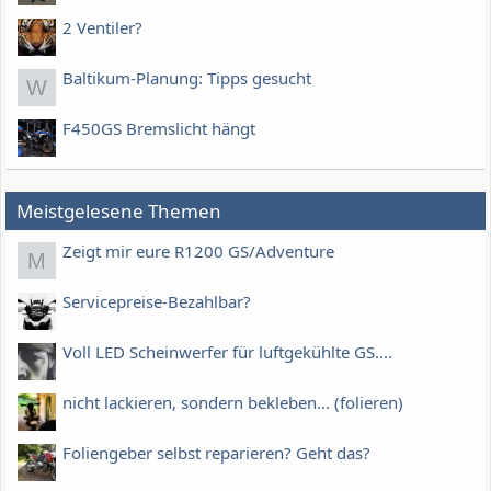
2 Ventiler?
Baltikum-Planung: Tipps gesucht
W
F450GS Bremslicht hängt
Meistgelesene Themen
Zeigt mir eure R1200 GS/Adventure
M
Servicepreise-Bezahlbar?
Voll LED Scheinwerfer für luftgekühlte GS....
nicht lackieren, sondern bekleben... (folieren)
Foliengeber selbst reparieren? Geht das?