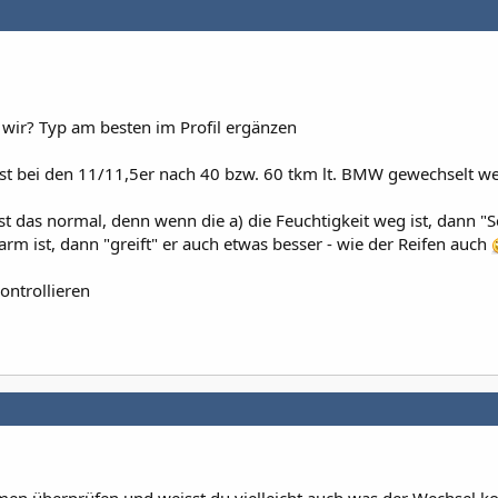
 wir? Typ am besten im Profil ergänzen
st bei den 11/11,5er nach 40 bzw. 60 tkm lt. BMW gewechselt we
st das normal, denn wenn die a) die Feuchtigkeit weg ist, dann "
rm ist, dann "greift" er auch etwas besser - wie der Reifen auch
ontrollieren