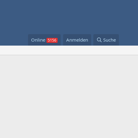
Online
Anmelden
Suche