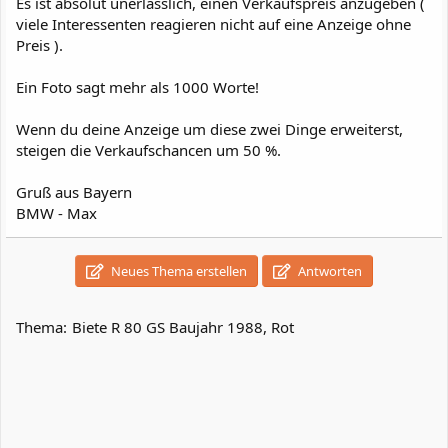
Es ist absolut unerlässlich, einen Verkaufspreis anzugeben (
viele Interessenten reagieren nicht auf eine Anzeige ohne
Preis ).
Ein Foto sagt mehr als 1000 Worte!
Wenn du deine Anzeige um diese zwei Dinge erweiterst,
steigen die Verkaufschancen um 50 %.
Gruß aus Bayern
BMW - Max
Neues Thema erstellen
Antworten
Thema:
Biete R 80 GS Baujahr 1988, Rot