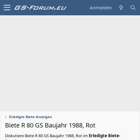
Anmelden
Erledigte Biete-Anzeigen
Biete R 80 GS Baujahr 1988, Rot
Diskutiere
Biete R 80 GS Baujahr 1988, Rot
im
Erledigte Biete-