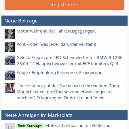
Registrieren
Neue Beiträge
Motor während der Fahrt ausgegangen.
Politik oder was jeder darunter versteht!
Gelöst: Frage zum LED Scheinwerfer für BMW R 1200
GS 04-12 Hauptscheinwerfer mit ECE Lumitecs QL4
Frage / Empfehlung Fahrwerks-Erneuerung
Übersetzung: auf der Suche nach dem siebten Gang:
Möglichkeiten, die Übersetzung etwas länger zu
machen!? Erfahrungen, Eindrücke und Ideen....
Neue Anzeigen im Marktplatz
Motech Tanktasche mit Haltering
Biete Sonstiges
H