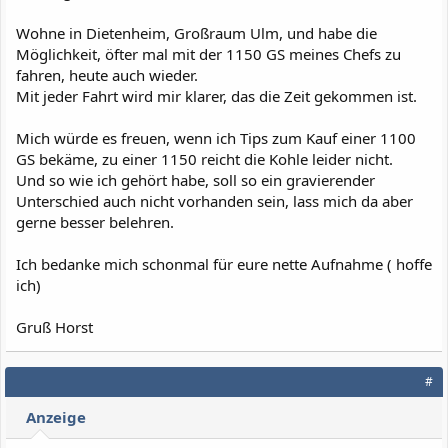
Wohne in Dietenheim, Großraum Ulm, und habe die
Möglichkeit, öfter mal mit der 1150 GS meines Chefs zu
fahren, heute auch wieder.
Mit jeder Fahrt wird mir klarer, das die Zeit gekommen ist.
Mich würde es freuen, wenn ich Tips zum Kauf einer 1100
GS bekäme, zu einer 1150 reicht die Kohle leider nicht.
Und so wie ich gehört habe, soll so ein gravierender
Unterschied auch nicht vorhanden sein, lass mich da aber
gerne besser belehren.
Ich bedanke mich schonmal für eure nette Aufnahme ( hoffe
ich)
Gruß Horst
#
Anzeige