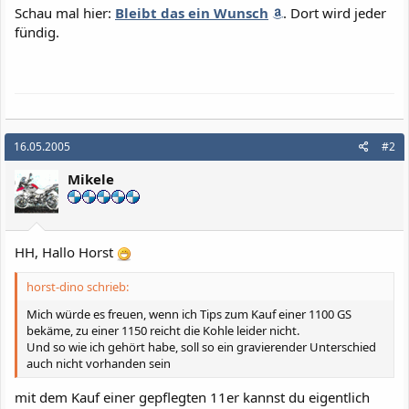
Schau mal hier:
Bleibt das ein Wunsch
. Dort wird jeder
fündig.
16.05.2005
#2
Mikele
HH, Hallo Horst
horst-dino schrieb:
Mich würde es freuen, wenn ich Tips zum Kauf einer 1100 GS
bekäme, zu einer 1150 reicht die Kohle leider nicht.
Und so wie ich gehört habe, soll so ein gravierender Unterschied
auch nicht vorhanden sein
mit dem Kauf einer gepflegten 11er kannst du eigentlich