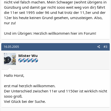
nicht viel falsch machen. Mein Schwager (wohnt übrigens in
Günzburg und damit gar nicht sooo weit weg von dir) fährt
die 11er seit 1995 oder 96 und hat trotz der 11,5er und der
12er bis heute keinen Grund gesehen, umzusteigen. Also,
nur zu!
Und im Übrigen: Herzlich willkommen hier im Forum!
16.05.2005
#3
Mister Wu
Hallo Horst,
erst mal herzlich willkommen.
Der Unterschied zwischen 11er und 1150er ist wirklich nicht
sooo groß.
Viel Glück bei der Suche.