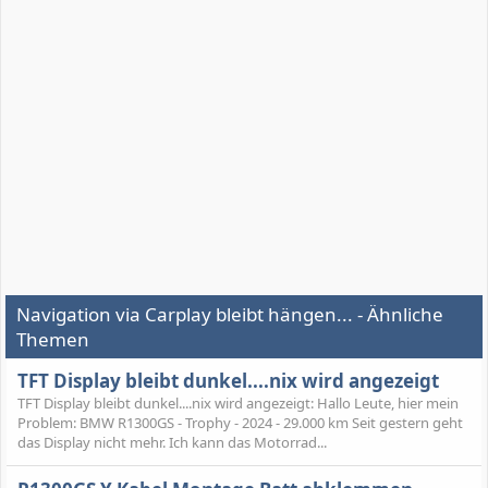
Navigation via Carplay bleibt hängen... - Ähnliche
Themen
TFT Display bleibt dunkel....nix wird angezeigt
TFT Display bleibt dunkel....nix wird angezeigt: Hallo Leute, hier mein
Problem: BMW R1300GS - Trophy - 2024 - 29.000 km Seit gestern geht
das Display nicht mehr. Ich kann das Motorrad...