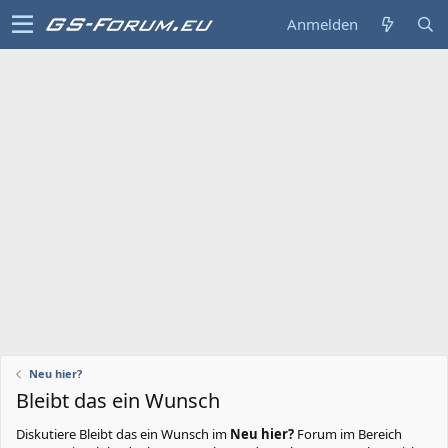
Anmelden
Neu hier?
Bleibt das ein Wunsch
Diskutiere
Bleibt das ein Wunsch
im
Neu hier?
Forum im Bereich