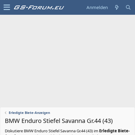
Anmelden
Erledigte Biete-Anzeigen
BMW Enduro Stiefel Savanna Gr.44 (43)
Diskutiere
BMW Enduro Stiefel Savanna Gr.44 (43)
im
Erledigte Biete-