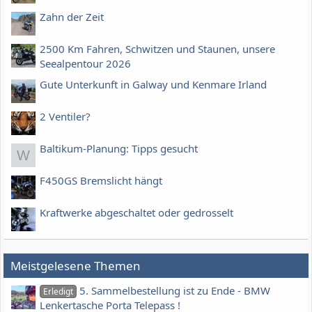
Zahn der Zeit
2500 Km Fahren, Schwitzen und Staunen, unsere
Seealpentour 2026
Gute Unterkunft in Galway und Kenmare Irland
2 Ventiler?
Baltikum-Planung: Tipps gesucht
W
F450GS Bremslicht hängt
Kraftwerke abgeschaltet oder gedrosselt
Meistgelesene Themen
5. Sammelbestellung ist zu Ende - BMW
Erledigt
Lenkertasche Porta Telepass !