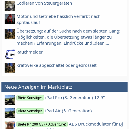
Codieren von Steuergeräten
Motor und Getriebe hässlich verfärbt nach
Spritauslauf
Übersetzung: auf der Suche nach dem siebten Gang:
Möglichkeiten, die Übersetzung etwas länger zu
machen!? Erfahrungen, Eindrücke und Ideen....
Rauchmelder
Kraftwerke abgeschaltet oder gedrosselt
Neue Anzeigen im Marktplatz
iPad Pro (3. Generation) 12.9"
Biete Sonstiges
iPad Air (5. Generation)
Biete Sonstiges
ABS Druckmodulator für Bj
Biete R 1200 GS (+ Adventure)