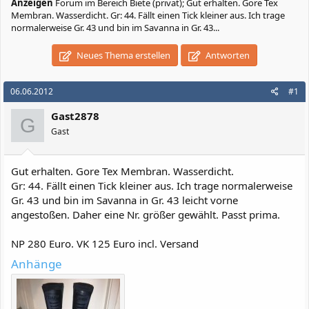
Anzeigen
Forum im Bereich Biete (privat); Gut erhalten. Gore Tex
Membran. Wasserdicht. Gr: 44. Fällt einen Tick kleiner aus. Ich trage
normalerweise Gr. 43 und bin im Savanna in Gr. 43...
Neues Thema erstellen
Antworten
06.06.2012
#1
Gast2878
G
Gast
Gut erhalten. Gore Tex Membran. Wasserdicht.
Gr: 44. Fällt einen Tick kleiner aus. Ich trage normalerweise
Gr. 43 und bin im Savanna in Gr. 43 leicht vorne
angestoßen. Daher eine Nr. größer gewählt. Passt prima.
NP 280 Euro. VK 125 Euro incl. Versand
Anhänge