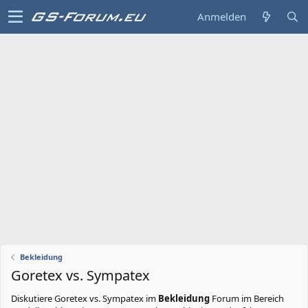
Anmelden
Bekleidung
Goretex vs. Sympatex
Diskutiere
Goretex vs. Sympatex
im
Bekleidung
Forum im Bereich