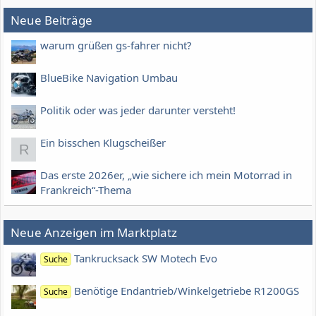
Neue Beiträge
warum grüßen gs-fahrer nicht?
BlueBike Navigation Umbau
Politik oder was jeder darunter versteht!
Ein bisschen Klugscheißer
R
Das erste 2026er, „wie sichere ich mein Motorrad in
Frankreich“-Thema
Neue Anzeigen im Marktplatz
Tankrucksack SW Motech Evo
Suche
Benötige Endantrieb/Winkelgetriebe R1200GS
Suche