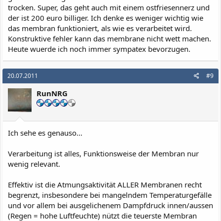
trocken. Super, das geht auch mit einem ostfriesennerz und
der ist 200 euro billiger. Ich denke es weniger wichtig wie
das membran funktioniert, als wie es verarbeitet wird.
Konstruktive fehler kann das membrane nicht wett machen.
Heute wuerde ich noch immer sympatex bevorzugen.
20.07.2011
#9
RunNRG
Ich sehe es genauso...
Verarbeitung ist alles, Funktionsweise der Membran nur
wenig relevant.
Effektiv ist die Atmungsaktivität ALLER Membranen recht
begrenzt, insbesondere bei mangelndem Temperaturgefälle
und vor allem bei ausgelichenem Dampfdruck innen/aussen
(Regen = hohe Luftfeuchte) nützt die teuerste Membran