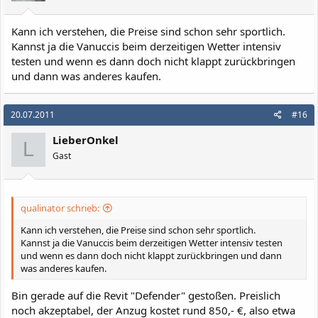
Kann ich verstehen, die Preise sind schon sehr sportlich.
Kannst ja die Vanuccis beim derzeitigen Wetter intensiv
testen und wenn es dann doch nicht klappt zurückbringen
und dann was anderes kaufen.
20.07.2011
#16
LieberOnkel
L
Gast
qualinator schrieb:
Kann ich verstehen, die Preise sind schon sehr sportlich.
Kannst ja die Vanuccis beim derzeitigen Wetter intensiv testen
und wenn es dann doch nicht klappt zurückbringen und dann
was anderes kaufen.
Bin gerade auf die Revit "Defender" gestoßen. Preislich
noch akzeptabel, der Anzug kostet rund 850,- €, also etwa