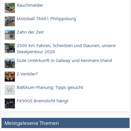
Rauchmelder
Motoball 76661 Philippsburg
Zahn der Zeit
2500 Km Fahren, Schwitzen und Staunen, unsere
Seealpentour 2026
Gute Unterkunft in Galway und Kenmare Irland
2 Ventiler?
Baltikum-Planung: Tipps gesucht
W
F450GS Bremslicht hängt
Meistgelesene Themen