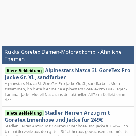
Rukka Goretex Damen-Motoradkombi - Ähnliche
Themen
Alpinestars Nazca 3L GoreTex Pro
Biete Bekleidung
Jacke Gr. XL, sandfarben
Alpinestars Nazca 3L GoreTex Pro Jacke Gr. XL, sandfarben: Moin
zusammen, ich biete hier meine Alpinestars GoreTexPro Drei-Lagen-
Laminat-Jacke Modell Nazca aus der aktuellen AllTerra-Kollektion in
der...
Stadler Herren Anzug mit
Biete Bekleidung
Goretex Innenhose und Jacke für 249€
Stadler Herren Anzug mit Goretex Innenhose und Jacke für 249€: Ich
bin mittlerweile aus den guten Stück heraus gewachsen und möchte