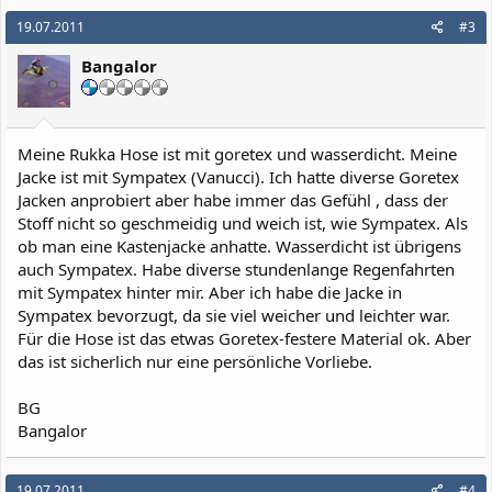
19.07.2011
#3
Bangalor
Meine Rukka Hose ist mit goretex und wasserdicht. Meine
Jacke ist mit Sympatex (Vanucci). Ich hatte diverse Goretex
Jacken anprobiert aber habe immer das Gefühl , dass der
Stoff nicht so geschmeidig und weich ist, wie Sympatex. Als
ob man eine Kastenjacke anhatte. Wasserdicht ist übrigens
auch Sympatex. Habe diverse stundenlange Regenfahrten
mit Sympatex hinter mir. Aber ich habe die Jacke in
Sympatex bevorzugt, da sie viel weicher und leichter war.
Für die Hose ist das etwas Goretex-festere Material ok. Aber
das ist sicherlich nur eine persönliche Vorliebe.
BG
Bangalor
19.07.2011
#4