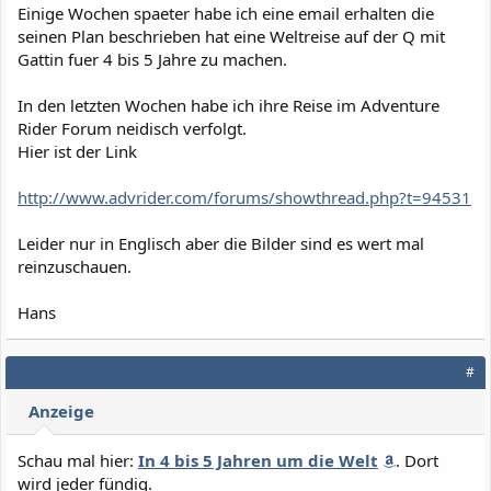
Einige Wochen spaeter habe ich eine email erhalten die
seinen Plan beschrieben hat eine Weltreise auf der Q mit
Gattin fuer 4 bis 5 Jahre zu machen.
In den letzten Wochen habe ich ihre Reise im Adventure
Rider Forum neidisch verfolgt.
Hier ist der Link
http://www.advrider.com/forums/showthread.php?t=94531
Leider nur in Englisch aber die Bilder sind es wert mal
reinzuschauen.
Hans
#
Anzeige
Schau mal hier:
In 4 bis 5 Jahren um die Welt
. Dort
wird jeder fündig.