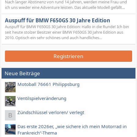
Nach langer Abstinenz von rund 14 Jahren, werden meine Frau und
ich uns wieder eine Adventure leisten. Das aktuelle Modell gefällt...
Auspuff für BMW F650GS 30 Jahre Edition
Auspuff für BMW F650GS 30 Jahre Edition: Hallo in die Runde! Ich bin
seit heute stolzer Besitzer einer BMW F650GS 30 Jahre Edition aus
2010. Optisch ein sehr schönes und auch handliches...
Registrieren
Neue Beiträge
Motoball 76661 Philippsburg
Ventilspielveränderung
Zündschlüssel verloren/ verlegt
B
Das erste 2026er, „wie sichere ich mein Motorrad in
Frankreich“-Thema