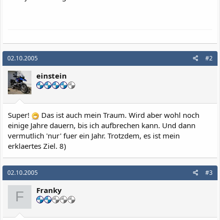
02.10.2005
#2
einstein
Super!
Das ist auch mein Traum. Wird aber wohl noch
einige Jahre dauern, bis ich aufbrechen kann. Und dann
vermutlich 'nur' fuer ein Jahr. Trotzdem, es ist mein
erklaertes Ziel. 8)
02.10.2005
#3
Franky
F