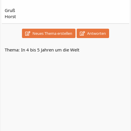
Gruß
Horst
Neues Thema erstellen
Antworten
Thema:
In 4 bis 5 Jahren um die Welt