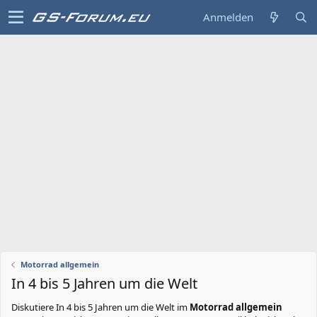
Anmelden
Motorrad allgemein
In 4 bis 5 Jahren um die Welt
Diskutiere
In 4 bis 5 Jahren um die Welt
im
Motorrad allgemein