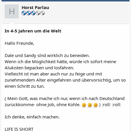
Horst Parlau
H
In 4-5 Jahren um die Welt
Hallo Freunde,
Dale und Sandy sínd wirklich zu beneiden.
Wenn ich die Möglichkeit hätte, würde ich sofort meine
Alukisten bepacken und losfahren.
Vielleicht ist man aber auch nur zu feige und mit
zunehmendem Alter eingefahren und übervorsichtig, um so
einen Schritt zu tun.
( Mein Gott, was mache ich nur, wenn ich nach Deutschland
zurückkomme- ohne Job, ohne Kohle.
) :roll: :roll:
Ich denke, einfach machen.
LIFE IS SHORT