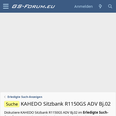
Anmelden
Erledigte Such-Anzeigen
KAHEDO Sitzbank R1150GS ADV Bj.02
Suche
Diskutiere
KAHEDO Sitzbank R1150GS ADV Bj.02
im
Erledigte Such-