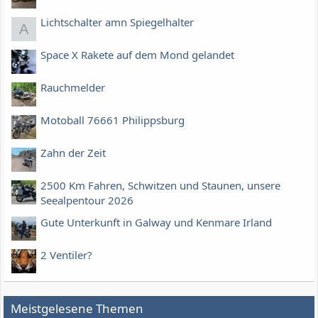
Lichtschalter amn Spiegelhalter
A
Space X Rakete auf dem Mond gelandet
Rauchmelder
Motoball 76661 Philippsburg
Zahn der Zeit
2500 Km Fahren, Schwitzen und Staunen, unsere
Seealpentour 2026
Gute Unterkunft in Galway und Kenmare Irland
2 Ventiler?
Meistgelesene Themen