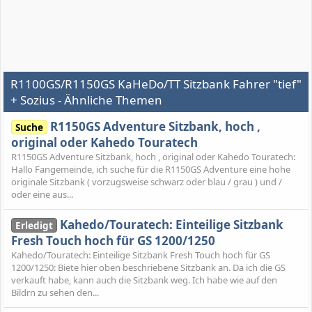
R1100GS/R1150GS KaHeDo/TT Sitzbank Fahrer "tief"
+ Sozius - Ähnliche Themen
R1150GS Adventure Sitzbank, hoch ,
Suche
original oder Kahedo Touratech
R1150GS Adventure Sitzbank, hoch , original oder Kahedo Touratech:
Hallo Fangemeinde, ich suche für die R1150GS Adventure eine hohe
originale Sitzbank ( vorzugsweise schwarz oder blau / grau ) und /
oder eine aus...
Kahedo/Touratech: Einteilige Sitzbank
Erledigt
Fresh Touch hoch für GS 1200/1250
Kahedo/Touratech: Einteilige Sitzbank Fresh Touch hoch für GS
1200/1250: Biete hier oben beschriebene Sitzbank an. Da ich die GS
verkauft habe, kann auch die Sitzbank weg. Ich habe wie auf den
Bildrn zu sehen den...