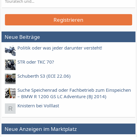
Touratech und...
Registrieren
Neue Beiträge
Politik oder was jeder darunter versteht!
STR oder TKC 70?
Schuberth S3 (ECE 22.06)
Suche Speichenrad oder Fachbetrieb zum Einspeichen
– BMW R 1200 GS LC Adventure (BJ 2014)
Knistern bei Volllast
R
Neue Anzeigen im Marktplatz