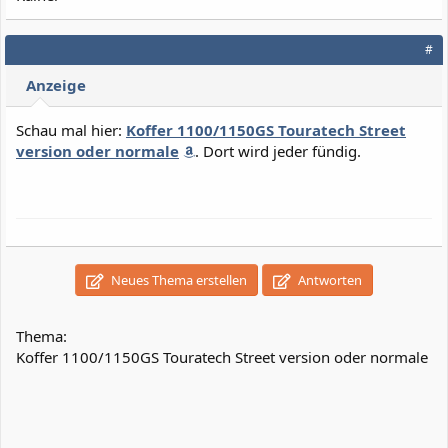
#
Anzeige
Schau mal hier:
Koffer 1100/1150GS Touratech Street
version oder normale
. Dort wird jeder fündig.
Neues Thema erstellen
Antworten
Thema:
Koffer 1100/1150GS Touratech Street version oder normale