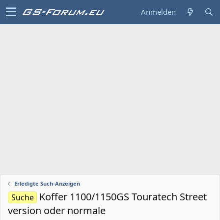
Anmelden
Erledigte Such-Anzeigen
Koffer 1100/1150GS Touratech Street
Suche
version oder normale