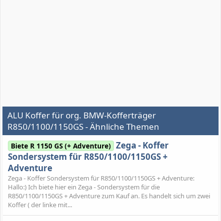
ALU Koffer für org. BMW-Kofferträger
R850/1100/1150GS - Ähnliche Themen
Zega - Koffer
Biete R 1150 GS (+ Adventure)
Sondersystem für R850/1100/1150GS +
Adventure
Zega - Koffer Sondersystem für R850/1100/1150GS + Adventure:
Hallo:) Ich biete hier ein Zega - Sondersystem für die
R850/1100/1150GS + Adventure zum Kauf an. Es handelt sich um zwei
Koffer ( der linke mit...