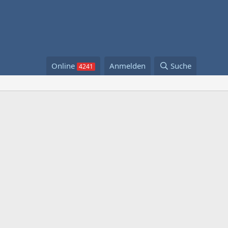
Online
Anmelden
Suche