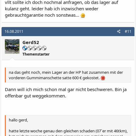
vllt sollte ich doch nochmal anfragen, ob das lager auf
kulanz geht. leider hab ich inzwischen weder
gebrauchtgarantie noch sonstwas...
16.08.2011
#11
Gerd52
Themenstarter
na das geht noch, mein Lager an der HP hat zusammen mit der
vorderen Gummimanschette satte 600 € gekostet.
Dann will ich mich schon mal gar nicht beschweren. Bin ja
offenbar gut weggekommen.
hallo gerd,
hatte letzte woche genau den gleichen schaden (07`er mit 46tkm),