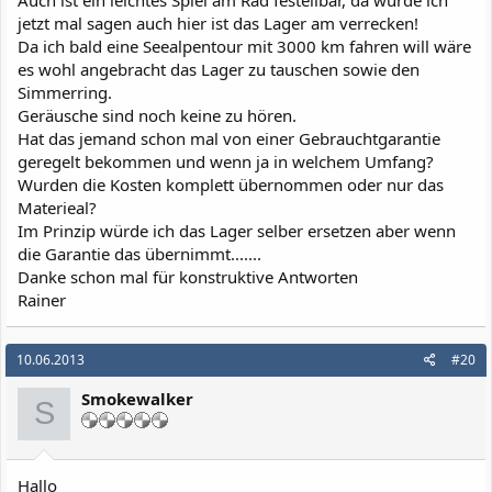
jetzt mal sagen auch hier ist das Lager am verrecken!
Da ich bald eine Seealpentour mit 3000 km fahren will wäre
es wohl angebracht das Lager zu tauschen sowie den
Simmerring.
Geräusche sind noch keine zu hören.
Hat das jemand schon mal von einer Gebrauchtgarantie
geregelt bekommen und wenn ja in welchem Umfang?
Wurden die Kosten komplett übernommen oder nur das
Materieal?
Im Prinzip würde ich das Lager selber ersetzen aber wenn
die Garantie das übernimmt.......
Danke schon mal für konstruktive Antworten
Rainer
10.06.2013
#20
Smokewalker
S
Hallo