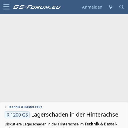
Anmelden
Technik & Bastel-Ecke
Lagerschaden in der Hinterachse
R 1200 GS
Diskutiere
Lagerschaden in der Hinterachse
im
Technik & Bastel-