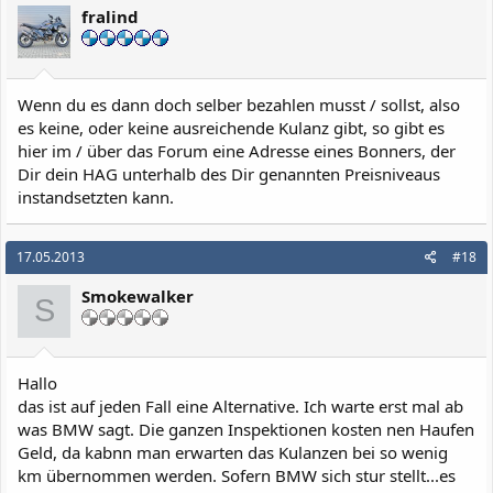
fralind
Wenn du es dann doch selber bezahlen musst / sollst, also
es keine, oder keine ausreichende Kulanz gibt, so gibt es
hier im / über das Forum eine Adresse eines Bonners, der
Dir dein HAG unterhalb des Dir genannten Preisniveaus
instandsetzten kann.
17.05.2013
#18
Smokewalker
S
Hallo
das ist auf jeden Fall eine Alternative. Ich warte erst mal ab
was BMW sagt. Die ganzen Inspektionen kosten nen Haufen
Geld, da kabnn man erwarten das Kulanzen bei so wenig
km übernommen werden. Sofern BMW sich stur stellt...es