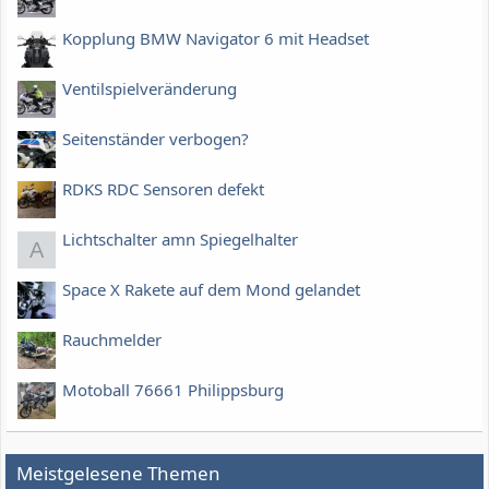
Kopplung BMW Navigator 6 mit Headset
Ventilspielveränderung
Seitenständer verbogen?
RDKS RDC Sensoren defekt
Lichtschalter amn Spiegelhalter
A
Space X Rakete auf dem Mond gelandet
Rauchmelder
Motoball 76661 Philippsburg
Meistgelesene Themen