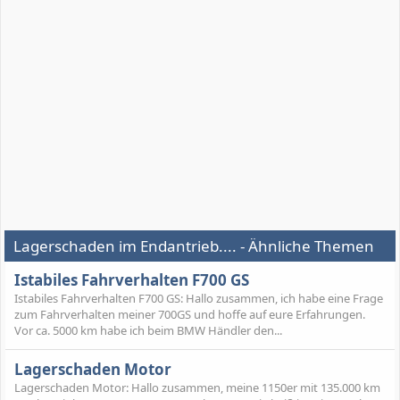
Lagerschaden im Endantrieb.... - Ähnliche Themen
Istabiles Fahrverhalten F700 GS
Istabiles Fahrverhalten F700 GS: Hallo zusammen, ich habe eine Frage
zum Fahrverhalten meiner 700GS und hoffe auf eure Erfahrungen.
Vor ca. 5000 km habe ich beim BMW Händler den...
Lagerschaden Motor
Lagerschaden Motor: Hallo zusammen, meine 1150er mit 135.000 km