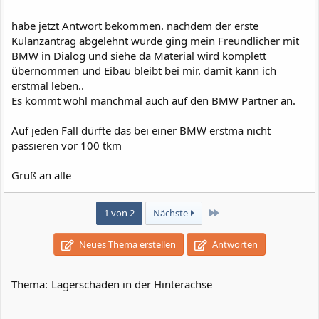
habe jetzt Antwort bekommen. nachdem der erste
Kulanzantrag abgelehnt wurde ging mein Freundlicher mit
BMW in Dialog und siehe da Material wird komplett
übernommen und Eibau bleibt bei mir. damit kann ich
erstmal leben..
Es kommt wohl manchmal auch auf den BMW Partner an.
Auf jeden Fall dürfte das bei einer BMW erstma nicht
passieren vor 100 tkm
Gruß an alle
Letzte
1 von 2
Nächste
Neues Thema erstellen
Antworten
Thema:
Lagerschaden in der Hinterachse