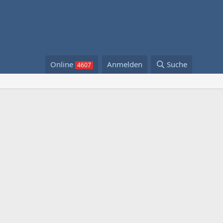
Online
Anmelden
Suche