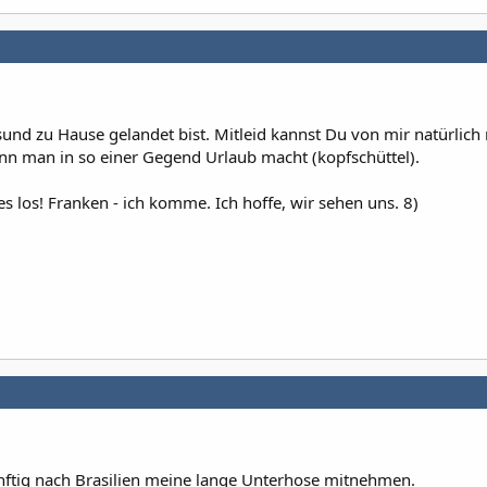
und zu Hause gelandet bist. Mitleid kannst Du von mir natürlich 
enn man in so einer Gegend Urlaub macht (kopfschüttel).
 los! Franken - ich komme. Ich hoffe, wir sehen uns. 8)
ünftig nach Brasilien meine lange Unterhose mitnehmen.