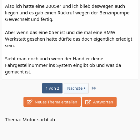
Also ich hatte eine 2005er und ich blieb deswegen auch
liegen und es gab einen Rückruf wegen der Benzinpumpe.
Gewechselt und fertig.
Aber wenn das eine 05er ist und die mal eine BMW
Werkstatt gesehen hatte dürfte das doch eigentlich erledigt
sein.
Sieht man doch auch wenn der Händler deine
Fahrgestellnummer ins System eingibt ob und was da
gemacht ist.
Letzte
1 von 2
Nächste
Neues Thema erstellen
Antworten
Thema:
Motor stirbt ab