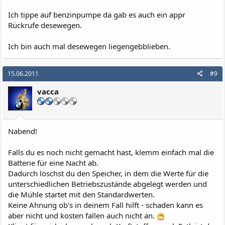
Ich tippe auf benzinpumpe da gab es auch ein appr
Rückrufe desewegen.
Ich bin auch mal desewegen liegengebblieben.
15.06.2011
#9
vacca
Nabend!
Falls du es noch nicht gemacht hast, klemm einfach mal die
Batterie für eine Nacht ab.
Dadurch löschst du den Speicher, in dem die Werte für die
unterschiedlichen Betriebszustände abgelegt werden und
die Mühle startet mit den Standardwerten.
Keine Ahnung ob's in deinem Fall hilft - schaden kann es
aber nicht und kosten fallen auch nicht an.