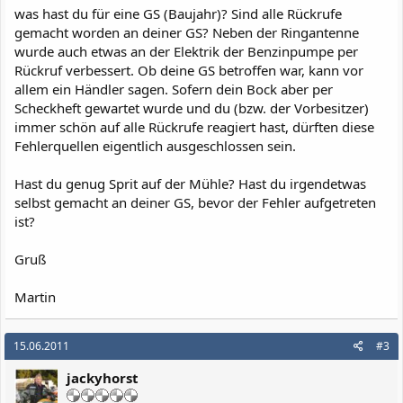
was hast du für eine GS (Baujahr)? Sind alle Rückrufe
gemacht worden an deiner GS? Neben der Ringantenne
wurde auch etwas an der Elektrik der Benzinpumpe per
Rückruf verbessert. Ob deine GS betroffen war, kann vor
allem ein Händler sagen. Sofern dein Bock aber per
Scheckheft gewartet wurde und du (bzw. der Vorbesitzer)
immer schön auf alle Rückrufe reagiert hast, dürften diese
Fehlerquellen eigentlich ausgeschlossen sein.
Hast du genug Sprit auf der Mühle? Hast du irgendetwas
selbst gemacht an deiner GS, bevor der Fehler aufgetreten
ist?
Gruß
Martin
15.06.2011
#3
jackyhorst