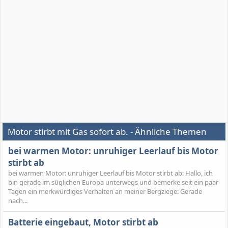
Motor stirbt mit Gas sofort ab. - Ähnliche Themen
bei warmen Motor: unruhiger Leerlauf bis Motor
stirbt ab
bei warmen Motor: unruhiger Leerlauf bis Motor stirbt ab: Hallo, ich
bin gerade im süglichen Europa unterwegs und bemerke seit ein paar
Tagen ein merkwürdiges Verhalten an meiner Bergziege: Gerade
nach...
Batterie eingebaut, Motor stirbt ab