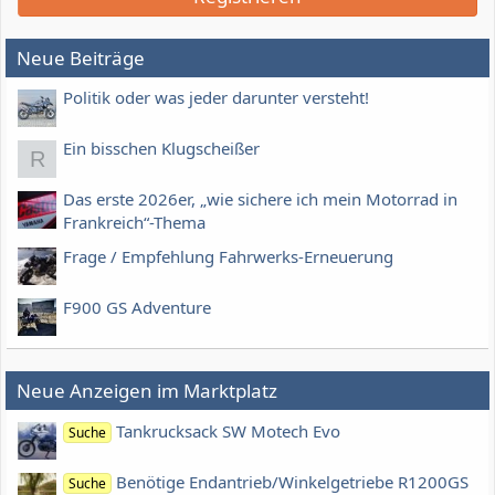
Neue Beiträge
Politik oder was jeder darunter versteht!
Ein bisschen Klugscheißer
R
Das erste 2026er, „wie sichere ich mein Motorrad in
Frankreich“-Thema
Frage / Empfehlung Fahrwerks-Erneuerung
F900 GS Adventure
Neue Anzeigen im Marktplatz
Tankrucksack SW Motech Evo
Suche
Benötige Endantrieb/Winkelgetriebe R1200GS
Suche