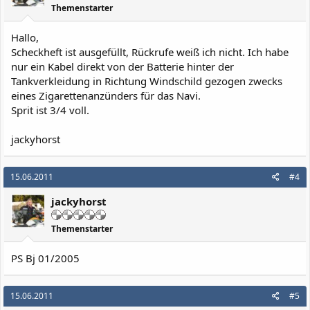
Themenstarter
Hallo,
Scheckheft ist ausgefüllt, Rückrufe weiß ich nicht. Ich habe
nur ein Kabel direkt von der Batterie hinter der
Tankverkleidung in Richtung Windschild gezogen zwecks
eines Zigarettenanzünders für das Navi.
Sprit ist 3/4 voll.
jackyhorst
15.06.2011
#4
jackyhorst
Themenstarter
PS Bj 01/2005
15.06.2011
#5