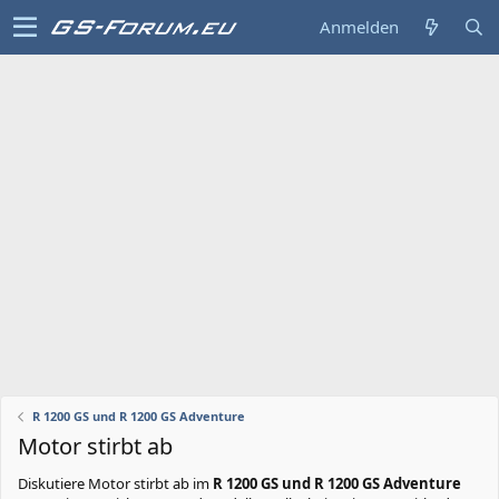
Anmelden
R 1200 GS und R 1200 GS Adventure
Motor stirbt ab
Diskutiere
Motor stirbt ab
im
R 1200 GS und R 1200 GS Adventure