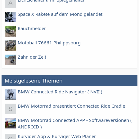
A
Space X Rakete auf dem Mond gelandet
Rauchmelder
Motoball 76661 Philippsburg
Zahn der Zeit
Meistgelesene Themen
BMW Connected Ride Navigator ( NVII )
BMW Motorrad präsentiert Connected Ride Cradle
S
BMW Motorrad Connected APP - Softwareversionen (
ANDROID )
Kurviger App & Kurviger Web Planer