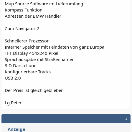
Map Source Software im Lieferumfang
Kompass Funktion
Adressen der BMW Händler
Zum Navigator 2
Schnellerer Prozessor
Interner Speicher mit Feindaten von ganz Europa
TFT Display 454x240 Pixel
Sprachausgabe mit Straßennamen
3 D Darstellung
Konfigurierbare Tracks
USB 2.0
Der Preis ist gleich geblieben
Lg Peter
#
Anzeige