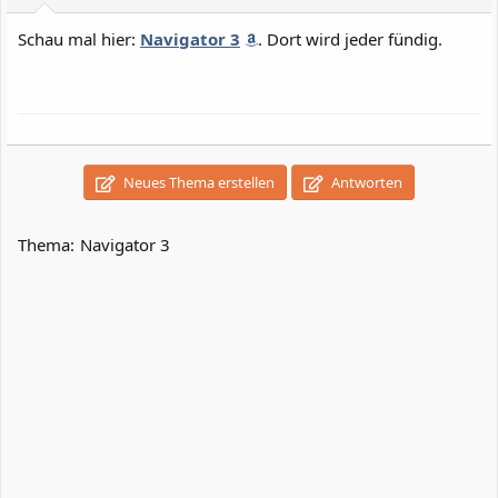
Schau mal hier:
Navigator 3
. Dort wird jeder fündig.
Neues Thema erstellen
Antworten
Thema:
Navigator 3