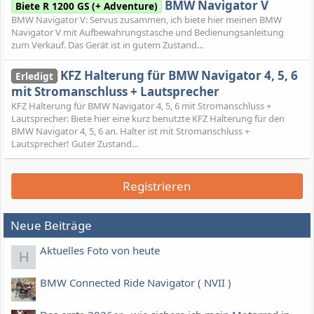
BMW Navigator V
Biete R 1200 GS (+ Adventure)
BMW Navigator V: Servus zusammen, ich biete hier meinen BMW
Navigator V mit Aufbewahrungstasche und Bedienungsanleitung
zum Verkauf. Das Gerät ist in gutem Zustand...
KFZ Halterung für BMW Navigator 4, 5, 6
Erledigt
mit Stromanschluss + Lautsprecher
KFZ Halterung für BMW Navigator 4, 5, 6 mit Stromanschluss +
Lautsprecher: Biete hier eine kurz benutzte KFZ Halterung für den
BMW Navigator 4, 5, 6 an. Halter ist mit Stromanschluss +
Lautsprecher! Guter Zustand...
Registrieren
Neue Beiträge
Aktuelles Foto von heute
H
BMW Connected Ride Navigator ( NVII )