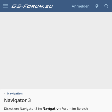
Anmelden
Navigation
Navigator 3
Diskutiere
Navigator 3
im
Navigation
Forum im Bereich