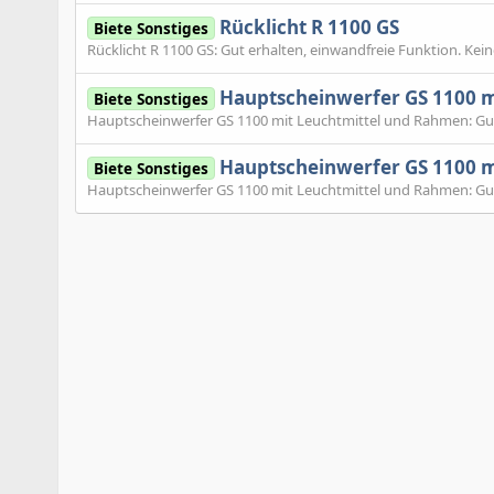
Rücklicht R 1100 GS
Biete Sonstiges
Rücklicht R 1100 GS: Gut erhalten, einwandfreie Funktion. Kein
Hauptscheinwerfer GS 1100 m
Biete Sonstiges
Hauptscheinwerfer GS 1100 mit Leuchtmittel und Rahmen: Gut
Hauptscheinwerfer GS 1100 m
Biete Sonstiges
Hauptscheinwerfer GS 1100 mit Leuchtmittel und Rahmen: Gut