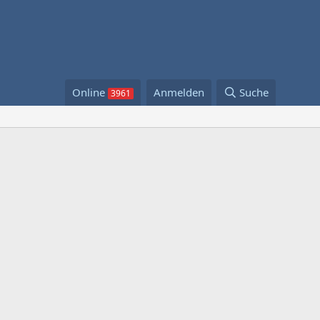
Online
Anmelden
Suche