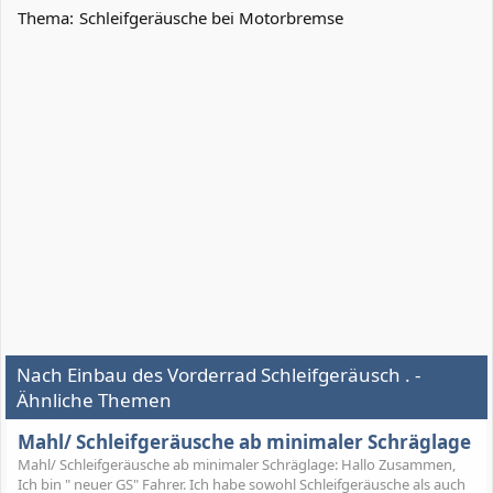
Thema:
Schleifgeräusche bei Motorbremse
Nach Einbau des Vorderrad Schleifgeräusch . -
Ähnliche Themen
Mahl/ Schleifgeräusche ab minimaler Schräglage
Mahl/ Schleifgeräusche ab minimaler Schräglage: Hallo Zusammen,
Ich bin " neuer GS" Fahrer. Ich habe sowohl Schleifgeräusche als auch