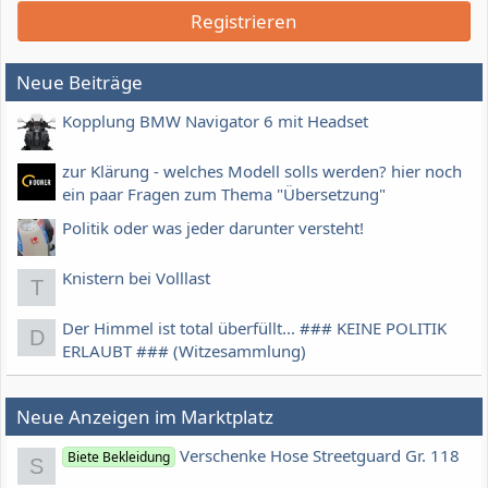
Registrieren
Neue Beiträge
Kopplung BMW Navigator 6 mit Headset
zur Klärung - welches Modell solls werden? hier noch
ein paar Fragen zum Thema "Übersetzung"
Politik oder was jeder darunter versteht!
Knistern bei Volllast
T
Der Himmel ist total überfüllt... ### KEINE POLITIK
D
ERLAUBT ### (Witzesammlung)
Neue Anzeigen im Marktplatz
Verschenke Hose Streetguard Gr. 118
Biete Bekleidung
S