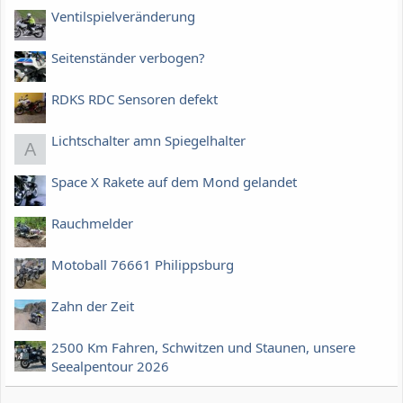
Ventilspielveränderung
Seitenständer verbogen?
RDKS RDC Sensoren defekt
Lichtschalter amn Spiegelhalter
A
Space X Rakete auf dem Mond gelandet
Rauchmelder
Motoball 76661 Philippsburg
Zahn der Zeit
2500 Km Fahren, Schwitzen und Staunen, unsere
Seealpentour 2026