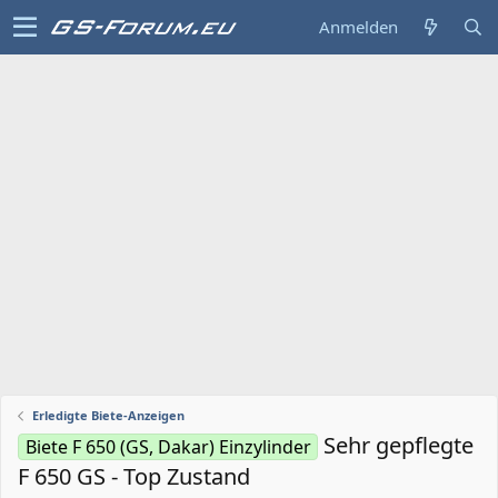
Anmelden
Erledigte Biete-Anzeigen
Sehr gepflegte
Biete F 650 (GS, Dakar) Einzylinder
F 650 GS - Top Zustand