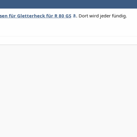
ssen für Gletterheck für R 80 GS
. Dort wird jeder fündig.