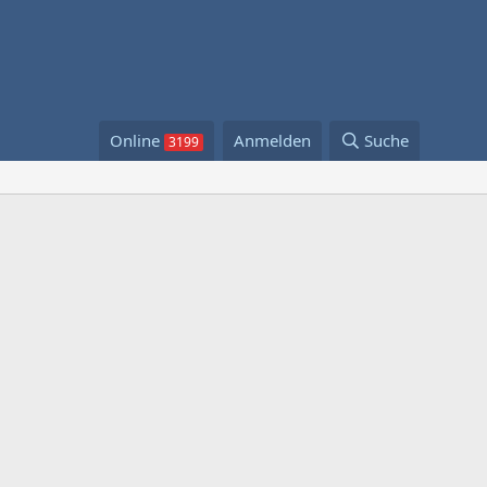
Online
Anmelden
Suche