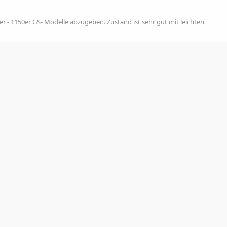
50er - 1150er GS- Modelle abzugeben. Zustand ist sehr gut mit leichten