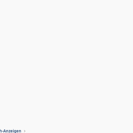
ch-Anzeigen