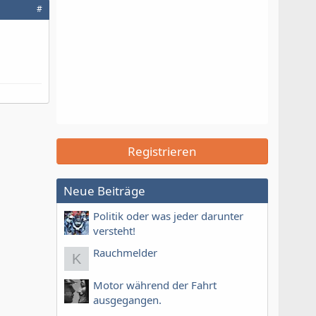
#
Registrieren
Neue Beiträge
Politik oder was jeder darunter
versteht!
Rauchmelder
K
Motor während der Fahrt
ausgegangen.