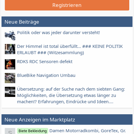
Registrieren
Neue Beiträge
Politik oder was jeder darunter versteht!
Der Himmel ist total überfüllt... ### KEINE POLITIK
ERLAUBT ### (Witzesammlung)
RDKS RDC Sensoren defekt
BlueBike Navigation Umbau
Übersetzung: auf der Suche nach dem siebten Gang:
Möglichkeiten, die Übersetzung etwas länger zu
machen!? Erfahrungen, Eindrücke und Ideen....
Neue Anzeigen im Marktplatz
Damen Motorradkombi, GoreTex, Gr.
Biete Bekleidung
S