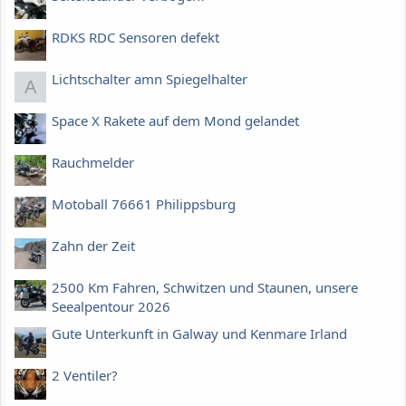
RDKS RDC Sensoren defekt
Lichtschalter amn Spiegelhalter
A
Space X Rakete auf dem Mond gelandet
Rauchmelder
Motoball 76661 Philippsburg
Zahn der Zeit
2500 Km Fahren, Schwitzen und Staunen, unsere
Seealpentour 2026
Gute Unterkunft in Galway und Kenmare Irland
2 Ventiler?