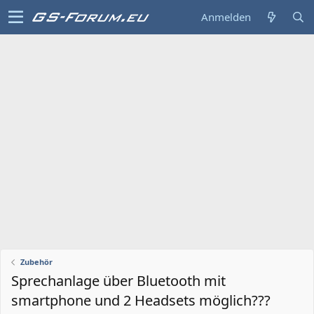
Anmelden
Zubehör
Sprechanlage über Bluetooth mit
smartphone und 2 Headsets möglich???