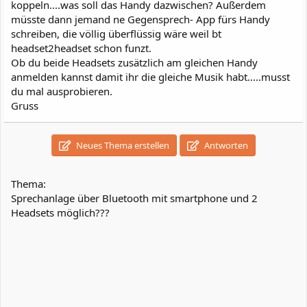
koppeln....was soll das Handy dazwischen? Außerdem
müsste dann jemand ne Gegensprech- App fürs Handy
schreiben, die völlig überflüssig wäre weil bt
headset2headset schon funzt.
Ob du beide Headsets zusätzlich am gleichen Handy
anmelden kannst damit ihr die gleiche Musik habt.....musst
du mal ausprobieren.
Gruss
Neues Thema erstellen
Antworten
Thema:
Sprechanlage über Bluetooth mit smartphone und 2
Headsets möglich???