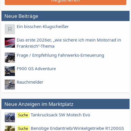
Neue Beiträge
Ein bisschen Klugscheißer
R
Das erste 2026er, „wie sichere ich mein Motorrad in
Frankreich“-Thema
Frage / Empfehlung Fahrwerks-Erneuerung
F900 GS Adventure
Rauchmelder
Neue Anzeigen im Marktplatz
Tankrucksack SW Motech Evo
Suche
Benötige Endantrieb/Winkelgetriebe R1200GS
Suche