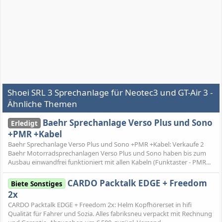
Shoei SRL 3 Sprechanlage für Neotec3 und GT-Air 3 -
Ähnliche Themen
Baehr Sprechanlage Verso Plus und Sono
Erledigt
+PMR +Kabel
Baehr Sprechanlage Verso Plus und Sono +PMR +Kabel: Verkaufe 2
Baehr Motorradsprechanlagen Verso Plus und Sono haben bis zum
Ausbau einwandfrei funktioniert mit allen Kabeln (Funktaster - PMR...
CARDO Packtalk EDGE + Freedom
Biete Sonstiges
2x
CARDO Packtalk EDGE + Freedom 2x: Helm Kopfhörerset in hifi
Qualität für Fahrer und Sozia. Alles fabriksneu verpackt mit Rechnung