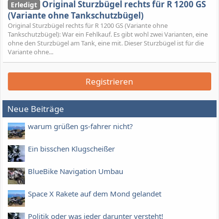
Original Sturzbügel rechts für R 1200 GS
Erledigt
(Variante ohne Tankschutzbügel)
Original Sturzbügel rechts für R 1200 GS (Variante ohne
Tankschutzbügel): War ein Fehlkauf. Es gibt wohl zwei Varianten, eine
ohne den Sturzbügel am Tank, eine mit. Dieser Sturzbügel ist für die
Variante ohne...
Registrieren
Neue Beiträge
warum grüßen gs-fahrer nicht?
Ein bisschen Klugscheißer
BlueBike Navigation Umbau
Space X Rakete auf dem Mond gelandet
Politik oder was jeder darunter versteht!