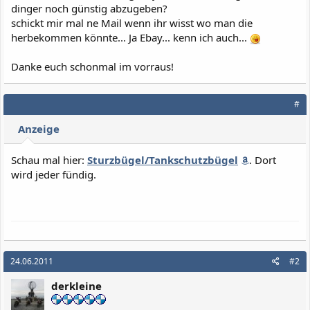
dinger noch günstig abzugeben?
schickt mir mal ne Mail wenn ihr wisst wo man die
herbekommen könnte... Ja Ebay... kenn ich auch...
Danke euch schonmal im vorraus!
#
Anzeige
Schau mal hier:
Sturzbügel/Tankschutzbügel
. Dort
wird jeder fündig.
24.06.2011
#2
derkleine