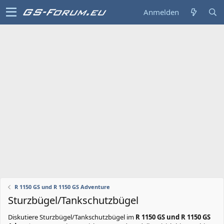
Anmelden
R 1150 GS und R 1150 GS Adventure
Sturzbügel/Tankschutzbügel
Diskutiere
Sturzbügel/Tankschutzbügel
im
R 1150 GS und R 1150 GS