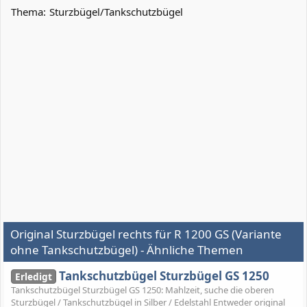
Thema:
Sturzbügel/Tankschutzbügel
Original Sturzbügel rechts für R 1200 GS (Variante
ohne Tankschutzbügel) - Ähnliche Themen
Tankschutzbügel Sturzbügel GS 1250
Erledigt
Tankschutzbügel Sturzbügel GS 1250: Mahlzeit, suche die oberen
Sturzbügel / Tankschutzbügel in Silber / Edelstahl Entweder original