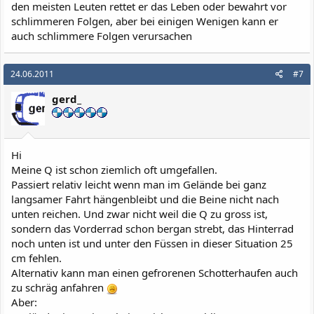
den meisten Leuten rettet er das Leben oder bewahrt vor
schlimmeren Folgen, aber bei einigen Wenigen kann er
auch schlimmere Folgen verursachen
24.06.2011
#7
gerd_
Hi
Meine Q ist schon ziemlich oft umgefallen.
Passiert relativ leicht wenn man im Gelände bei ganz
langsamer Fahrt hängenbleibt und die Beine nicht nach
unten reichen. Und zwar nicht weil die Q zu gross ist,
sondern das Vorderrad schon bergan strebt, das Hinterrad
noch unten ist und unter den Füssen in dieser Situation 25
cm fehlen.
Alternativ kann man einen gefrorenen Schotterhaufen auch
zu schräg anfahren
Aber: