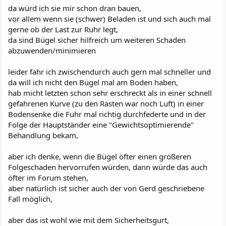
da würd ich sie mir schon dran bauen,
vor allem wenn sie (schwer) Beladen ist und sich auch mal
gerne ob der Last zur Ruhr legt,
da sind Bügel sicher hilfreich um weiteren Schaden
abzuwenden/minimieren
leider fahr ich zwischendurch auch gern mal schneller und
da will ich nicht den Bügel mal am Boden haben,
hab micht letzten schon sehr erschreckt als in einer schnell
gefahrenen Kurve (zu den Rasten war noch Luft) in einer
Bodensenke die Fuhr mal richtig durchfederte und in der
Folge der Hauptständer eine "Gewichtsoptimierende"
Behandlung bekam,
aber ich denke, wenn die Bügel öfter einen größeren
Folgeschaden hervorrufen würden, dann würde das auch
öfter im Forum stehen,
aber natürlich ist sicher auch der von Gerd geschriebene
Fall möglich,
aber das ist wohl wie mit dem Sicherheitsgurt,