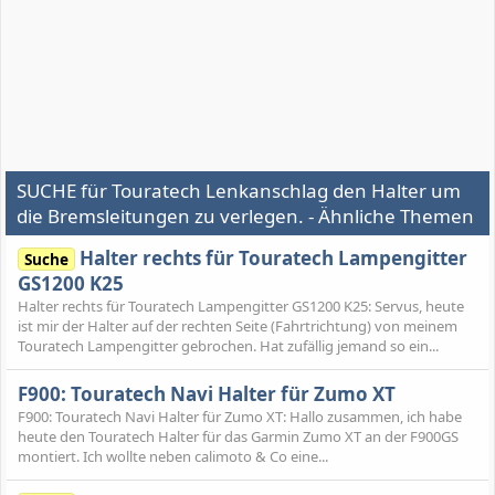
SUCHE für Touratech Lenkanschlag den Halter um
die Bremsleitungen zu verlegen. - Ähnliche Themen
Halter rechts für Touratech Lampengitter
Suche
GS1200 K25
Halter rechts für Touratech Lampengitter GS1200 K25: Servus, heute
ist mir der Halter auf der rechten Seite (Fahrtrichtung) von meinem
Touratech Lampengitter gebrochen. Hat zufällig jemand so ein...
F900: Touratech Navi Halter für Zumo XT
F900: Touratech Navi Halter für Zumo XT: Hallo zusammen, ich habe
heute den Touratech Halter für das Garmin Zumo XT an der F900GS
montiert. Ich wollte neben calimoto & Co eine...