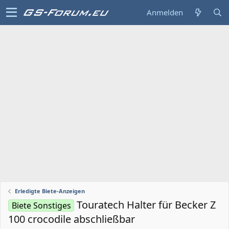
Anmelden
Erledigte Biete-Anzeigen
Touratech Halter für Becker Z
Biete Sonstiges
100 crocodile abschließbar