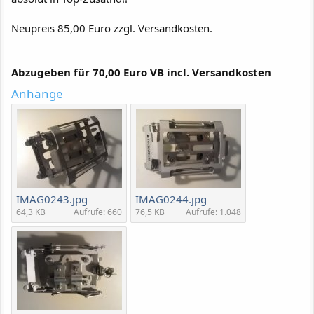
Neupreis 85,00 Euro zzgl. Versandkosten.
Abzugeben für 70,00 Euro VB incl. Versandkosten
Anhänge
IMAG0243.jpg
IMAG0244.jpg
64,3 KB
Aufrufe: 660
76,5 KB
Aufrufe: 1.048