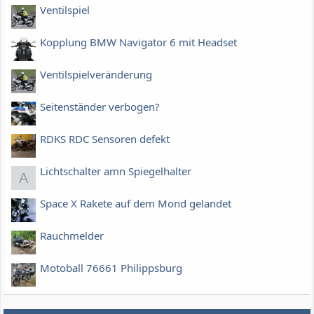
Ventilspiel
Kopplung BMW Navigator 6 mit Headset
Ventilspielveränderung
Seitenständer verbogen?
RDKS RDC Sensoren defekt
Lichtschalter amn Spiegelhalter
A
Space X Rakete auf dem Mond gelandet
Rauchmelder
Motoball 76661 Philippsburg