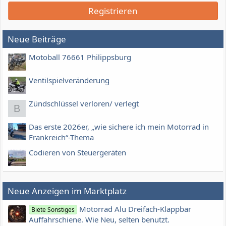
Registrieren
Neue Beiträge
Motoball 76661 Philippsburg
Ventilspielveränderung
Zündschlüssel verloren/ verlegt
B
Das erste 2026er, „wie sichere ich mein Motorrad in
Frankreich“-Thema
Codieren von Steuergeräten
Neue Anzeigen im Marktplatz
Motorrad Alu Dreifach-Klappbar
Biete Sonstiges
Auffahrschiene. Wie Neu, selten benutzt.