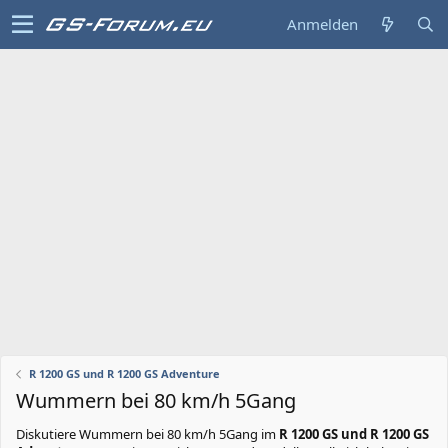
Anmelden
R 1200 GS und R 1200 GS Adventure
Wummern bei 80 km/h 5Gang
Diskutiere
Wummern bei 80 km/h 5Gang
im
R 1200 GS und R 1200 GS