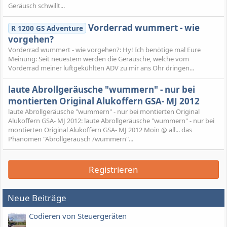
Geräusch schwillt...
Vorderrad wummert - wie
R 1200 GS Adventure
vorgehen?
Vorderrad wummert - wie vorgehen?: Hy! Ich benötige mal Eure
Meinung: Seit neuestem werden die Geräusche, welche vom
Vorderrad meiner luftgekühlten ADV zu mir ans Ohr dringen...
laute Abrollgeräusche "wummern" - nur bei
montierten Original Alukoffern GSA- MJ 2012
laute Abrollgeräusche "wummern" - nur bei montierten Original
Alukoffern GSA- MJ 2012: laute Abrollgeräusche "wummern" - nur bei
montierten Original Alukoffern GSA- MJ 2012 Moin @ all... das
Phänomen "Abrollgeräusch /wummern"...
Registrieren
Neue Beiträge
Codieren von Steuergeräten