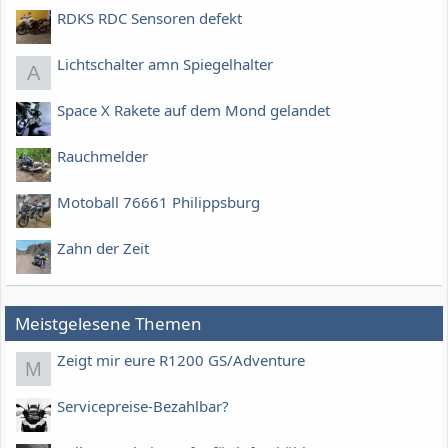
RDKS RDC Sensoren defekt
Lichtschalter amn Spiegelhalter
A
Space X Rakete auf dem Mond gelandet
Rauchmelder
Motoball 76661 Philippsburg
Zahn der Zeit
Meistgelesene Themen
Zeigt mir eure R1200 GS/Adventure
M
Servicepreise-Bezahlbar?