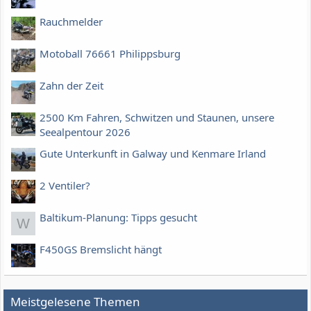
Rauchmelder
Motoball 76661 Philippsburg
Zahn der Zeit
2500 Km Fahren, Schwitzen und Staunen, unsere
Seealpentour 2026
Gute Unterkunft in Galway und Kenmare Irland
2 Ventiler?
Baltikum-Planung: Tipps gesucht
W
F450GS Bremslicht hängt
Meistgelesene Themen