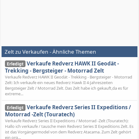
Zelt zu Verkaufen - Ähnliche Themen
Verkaufe Redverz HAWK II Geodät -
Erledigt
Trekking - Bergsteiger - Motorrad Zelt
Verkaufe Redverz HAWK II Geodät - Trekking - Bergsteiger - Motorrad
Zelt: Ich verkaufe ein neues Redverz Hawk II 4-Jahreszeiten
Bergsteiger Zelt / Motorrad Zelt. Das Zelt habe ich gekauft,da es für
extreme...
Verkaufe Redverz Series II Expeditions /
Erledigt
Motorrad -Zelt (Touratech)
Verkaufe Redverz Series II Expeditions / Motorrad -Zelt (Touratech):
Hallo ich verkaufe / tausche mein Redverz Series II Expeditions Zelt. Es
ist das Vorgängermodel von dem Redverz Atacama. Zum Zelt gehört
ein org...