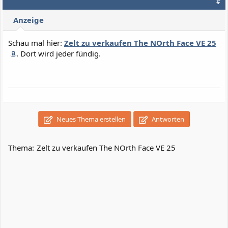
#
Anzeige
Schau mal hier:
Zelt zu verkaufen The NOrth Face VE 25
. Dort wird jeder fündig.
Neues Thema erstellen
Antworten
Thema:
Zelt zu verkaufen The NOrth Face VE 25