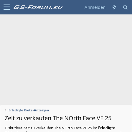
Anmelden
Erledigte Biete-Anzeigen
Zelt zu verkaufen The NOrth Face VE 25
Diskutiere
Zelt zu verkaufen The NOrth Face VE 25
im
Erledigte