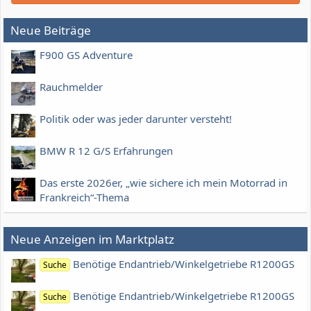
Neue Beiträge
F900 GS Adventure
Rauchmelder
Politik oder was jeder darunter versteht!
BMW R 12 G/S Erfahrungen
Das erste 2026er, „wie sichere ich mein Motorrad in
Frankreich“-Thema
Neue Anzeigen im Marktplatz
Benötige Endantrieb/Winkelgetriebe R1200GS
Suche
Benötige Endantrieb/Winkelgetriebe R1200GS
Suche