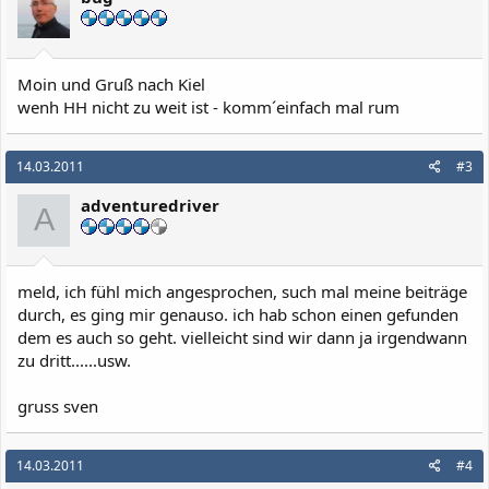
Moin und Gruß nach Kiel
wenh HH nicht zu weit ist - komm´einfach mal rum
14.03.2011
#3
adventuredriver
A
meld, ich fühl mich angesprochen, such mal meine beiträge
durch, es ging mir genauso. ich hab schon einen gefunden
dem es auch so geht. vielleicht sind wir dann ja irgendwann
zu dritt......usw.
gruss sven
14.03.2011
#4