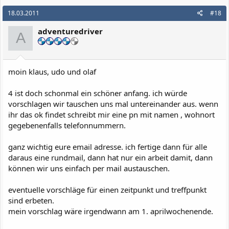
18.03.2011
#18
adventuredriver
A
moin klaus, udo und olaf
4 ist doch schonmal ein schöner anfang. ich würde
vorschlagen wir tauschen uns mal untereinander aus. wenn
ihr das ok findet schreibt mir eine pn mit namen , wohnort
gegebenenfalls telefonnummern.
ganz wichtig eure email adresse. ich fertige dann für alle
daraus eine rundmail, dann hat nur ein arbeit damit, dann
können wir uns einfach per mail austauschen.
eventuelle vorschläge für einen zeitpunkt und treffpunkt
sind erbeten.
mein vorschlag wäre irgendwann am 1. aprilwochenende.