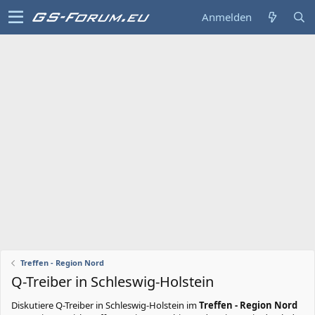
Anmelden
Treffen - Region Nord
Q-Treiber in Schleswig-Holstein
Diskutiere
Q-Treiber in Schleswig-Holstein
im
Treffen - Region Nord