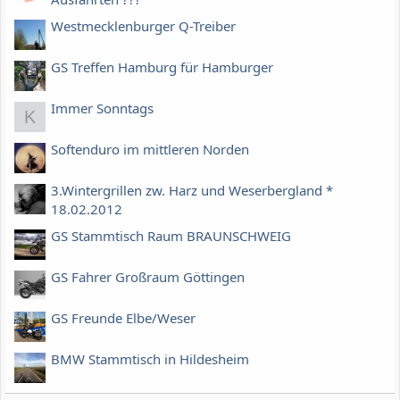
Westmecklenburger Q-Treiber
GS Treffen Hamburg für Hamburger
Immer Sonntags
K
Softenduro im mittleren Norden
3.Wintergrillen zw. Harz und Weserbergland *
18.02.2012
GS Stammtisch Raum BRAUNSCHWEIG
GS Fahrer Großraum Göttingen
GS Freunde Elbe/Weser
BMW Stammtisch in Hildesheim