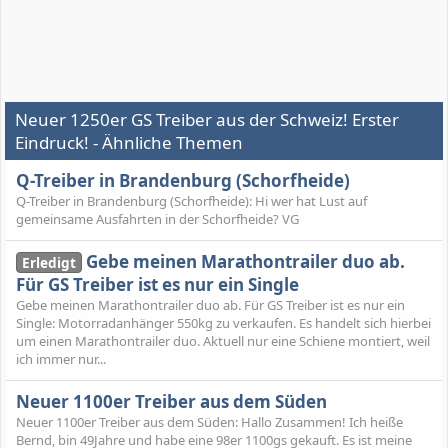
Neuer 1250er GS Treiber aus der Schweiz! Erster
Eindruck! - Ähnliche Themen
Q-Treiber in Brandenburg (Schorfheide)
Q-Treiber in Brandenburg (Schorfheide): Hi wer hat Lust auf
gemeinsame Ausfahrten in der Schorfheide? VG
Gebe meinen Marathontrailer duo ab.
Erledigt
Für GS Treiber ist es nur ein Single
Gebe meinen Marathontrailer duo ab. Für GS Treiber ist es nur ein
Single: Motorradanhänger 550kg zu verkaufen. Es handelt sich hierbei
um einen Marathontrailer duo. Aktuell nur eine Schiene montiert, weil
ich immer nur...
Neuer 1100er Treiber aus dem Süden
Neuer 1100er Treiber aus dem Süden: Hallo Zusammen! Ich heiße
Bernd, bin 49Jahre und habe eine 98er 1100gs gekauft. Es ist meine