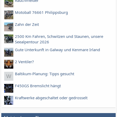
Rauchmelder
Motoball 76661 Philippsburg
Zahn der Zeit
2500 Km Fahren, Schwitzen und Staunen, unsere
Seealpentour 2026
Gute Unterkunft in Galway und Kenmare Irland
2 Ventiler?
Baltikum-Planung: Tipps gesucht
W
F450GS Bremslicht hängt
Kraftwerke abgeschaltet oder gedrosselt