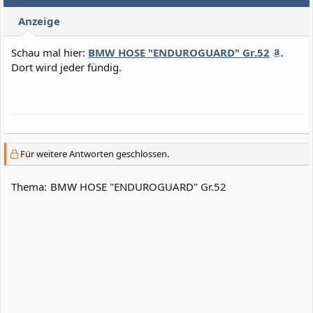
Anzeige
Schau mal hier:
BMW HOSE "ENDUROGUARD" Gr.52
.
Dort wird jeder fündig.
Für weitere Antworten geschlossen.
Thema:
BMW HOSE "ENDUROGUARD" Gr.52