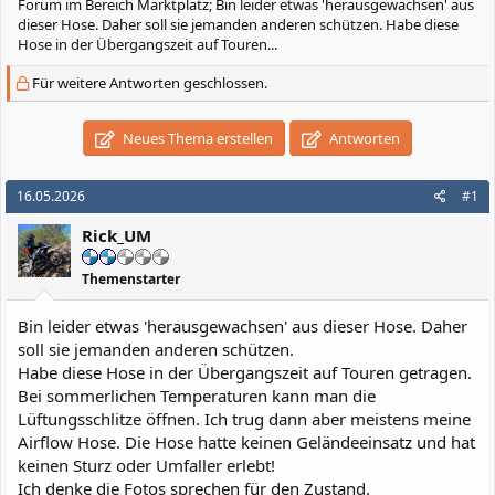
Forum im Bereich Marktplatz; Bin leider etwas 'herausgewachsen' aus
dieser Hose. Daher soll sie jemanden anderen schützen. Habe diese
Hose in der Übergangszeit auf Touren...
Für weitere Antworten geschlossen.
Neues Thema erstellen
Antworten
16.05.2026
#1
Rick_UM
Themenstarter
Bin leider etwas 'herausgewachsen' aus dieser Hose. Daher
soll sie jemanden anderen schützen.
Habe diese Hose in der Übergangszeit auf Touren getragen.
Bei sommerlichen Temperaturen kann man die
Lüftungsschlitze öffnen. Ich trug dann aber meistens meine
Airflow Hose. Die Hose hatte keinen Geländeeinsatz und hat
keinen Sturz oder Umfaller erlebt!
Ich denke die Fotos sprechen für den Zustand.