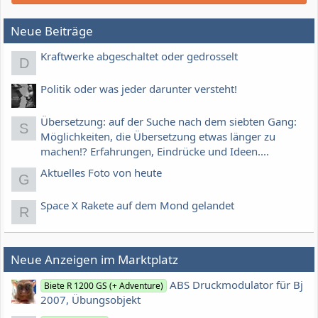
Neue Beiträge
Kraftwerke abgeschaltet oder gedrosselt
D
Politik oder was jeder darunter versteht!
Übersetzung: auf der Suche nach dem siebten Gang:
S
Möglichkeiten, die Übersetzung etwas länger zu
machen!? Erfahrungen, Eindrücke und Ideen....
Aktuelles Foto von heute
G
Space X Rakete auf dem Mond gelandet
R
Neue Anzeigen im Marktplatz
ABS Druckmodulator für Bj
Biete R 1200 GS (+ Adventure)
2007, Übungsobjekt