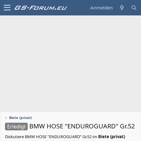
Anmelden
Biete (privat)
BMW HOSE "ENDUROGUARD" Gr.52
Erledigt
Diskutiere
BMW HOSE "ENDUROGUARD" Gr.52
im
Biete (privat)