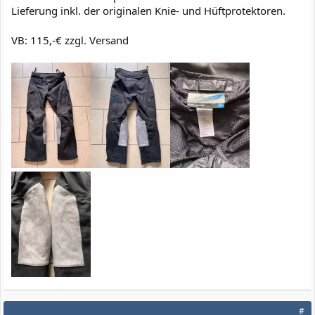
Lieferung inkl. der originalen Knie- und Hüftprotektoren.
VB: 115,-€ zzgl. Versand
#