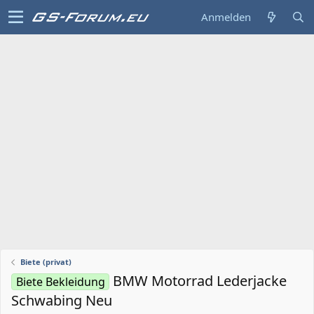
Anmelden
Biete (privat)
BMW Motorrad Lederjacke
Biete Bekleidung
Schwabing Neu