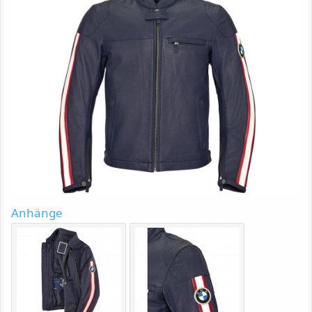
Anhänge