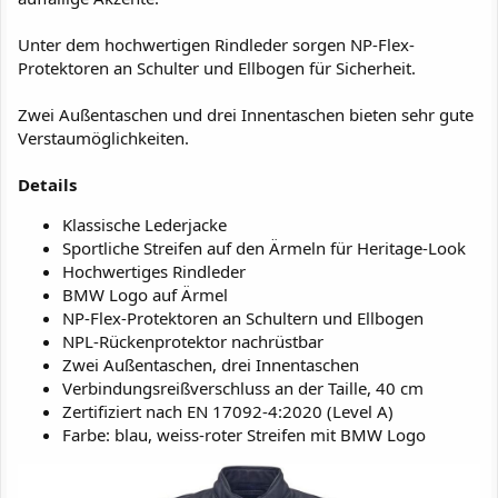
Unter dem hochwertigen Rindleder sorgen NP-Flex-
Protektoren an Schulter und Ellbogen für Sicherheit.
Zwei Außentaschen und drei Innentaschen bieten sehr gute
Verstaumöglichkeiten.
Details
Klassische Lederjacke
Sportliche Streifen auf den Ärmeln für Heritage-Look
Hochwertiges Rindleder
BMW Logo auf Ärmel
NP-Flex-Protektoren an Schultern und Ellbogen
NPL-Rückenprotektor nachrüstbar
Zwei Außentaschen, drei Innentaschen
Verbindungsreißverschluss an der Taille, 40 cm
Zertifiziert nach EN 17092-4:2020 (Level A)
Farbe: blau, weiss-roter Streifen mit BMW Logo