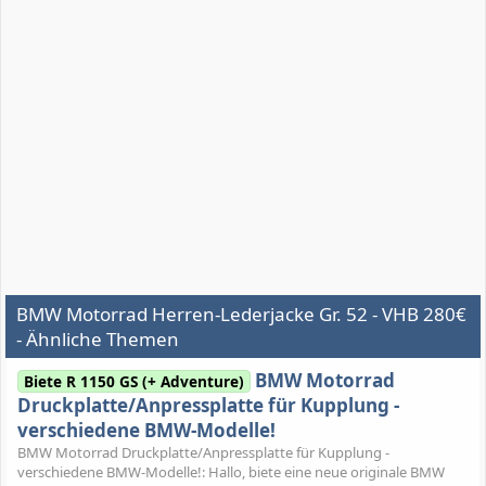
BMW Motorrad Herren-Lederjacke Gr. 52 - VHB 280€
- Ähnliche Themen
BMW Motorrad
Biete R 1150 GS (+ Adventure)
Druckplatte/Anpressplatte für Kupplung -
verschiedene BMW-Modelle!
BMW Motorrad Druckplatte/Anpressplatte für Kupplung -
verschiedene BMW-Modelle!: Hallo, biete eine neue originale BMW