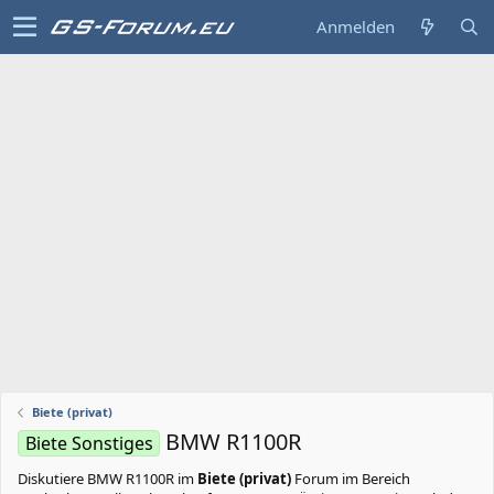
Anmelden
Biete (privat)
BMW R1100R
Biete Sonstiges
Diskutiere
BMW R1100R
im
Biete (privat)
Forum im Bereich