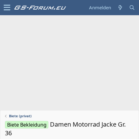
Anmelden
Biete (privat)
Damen Motorrad Jacke Gr.
Biete Bekleidung
36