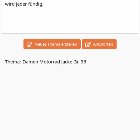
wird jeder fündig.
Neues Thema erstellen
Antworten
Thema:
Damen Motorrad Jacke Gr. 36