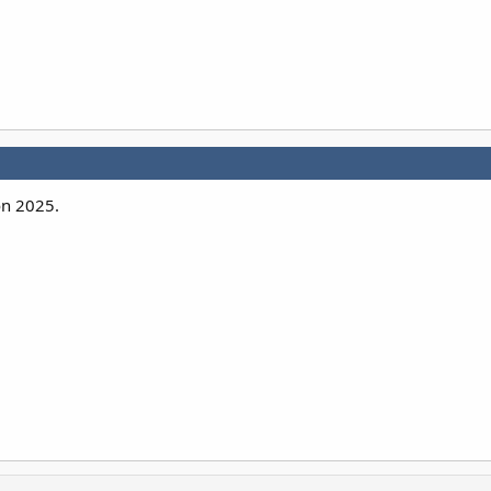
on 2025.