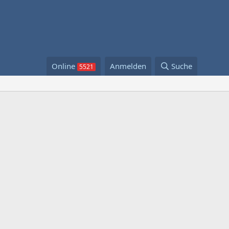
Online
Anmelden
Suche