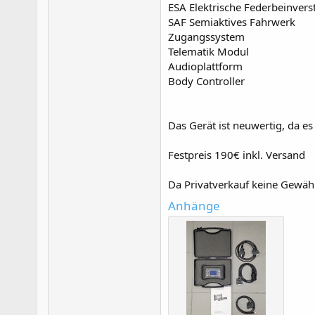
ESA Elektrische Federbeinvers
SAF Semiaktives Fahrwerk
Zugangssystem
Telematik Modul
Audioplattform
Body Controller
Das Gerät ist neuwertig, da e
Festpreis 190€ inkl. Versand
Da Privatverkauf keine Gewäh
Anhänge