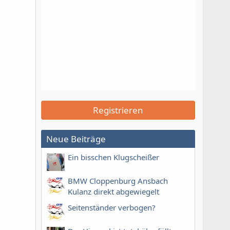
Registrieren
Neue Beiträge
Ein bisschen Klugscheißer
BMW Cloppenburg Ansbach
Kulanz direkt abgewiegelt
Seitenständer verbogen?