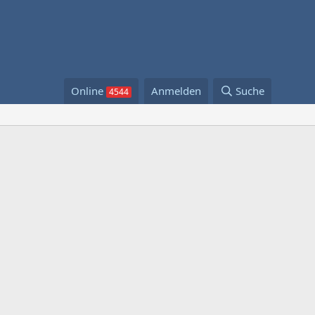
Online
Anmelden
Suche