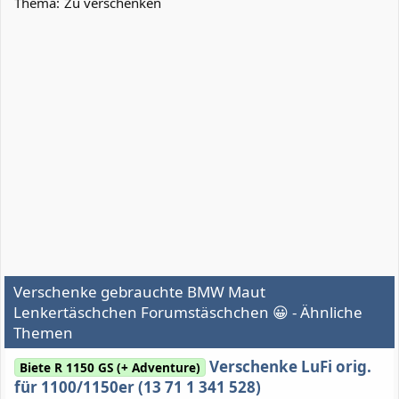
Thema:
Zu verschenken
Verschenke gebrauchte BMW Maut
Lenkertäschchen Forumstäschchen 😀 - Ähnliche
Themen
Verschenke LuFi orig.
Biete R 1150 GS (+ Adventure)
für 1100/1150er (13 71 1 341 528)