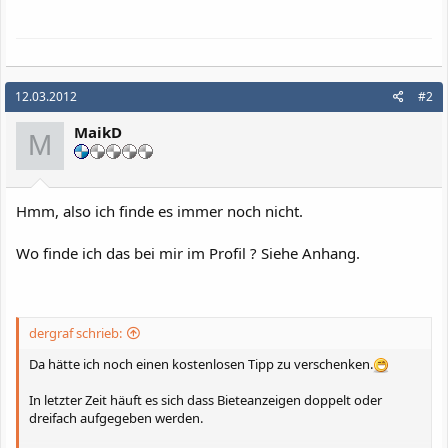
12.03.2012
#2
MaikD
M
Hmm, also ich finde es immer noch nicht.
Wo finde ich das bei mir im Profil ? Siehe Anhang.
dergraf schrieb:
Da hätte ich noch einen kostenlosen Tipp zu verschenken.
In letzter Zeit häuft es sich dass Bieteanzeigen doppelt oder
dreifach aufgegeben werden.