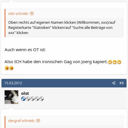
olst schrieb:
Oben rechts auf eigenen Namen klicken (Willkommen, xxx)/auf
Registerkarte "Statisiken" klicken/auf "Suche alle Beiträge von
xxx" klicken
Auch wenn es OT ist:
Also ICH habe den ironischen Gag von Joerg kapiert.
15.03.2012
#8
olst
dergraf schrieb: