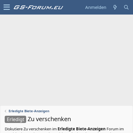
Anmelden
Erledigte Biete-Anzeigen
Zu verschenken
Erledigt
Diskutiere
Zu verschenken
im
Erledigte Biete-Anzeigen
Forum im