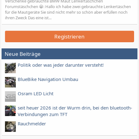
Verschenke gebrauchte BMW Maut Lenkertäschchen
Forumstäschchen 😀: Hallo ich habe zwei gebrauchte Lenkertäschen
für die Mautgeräte Sie sind nicht mehr so schön aber erfüllen noch
ihren Zweck Das eine ist...
Registrieren
Neue Beiträge
Politik oder was jeder darunter versteht!
BlueBike Navigation Umbau
Osram LED Licht
seit heuer 2026 ist der Wurm drin, bei den bluetooth-
Verbindungen zum TFT
Rauchmelder