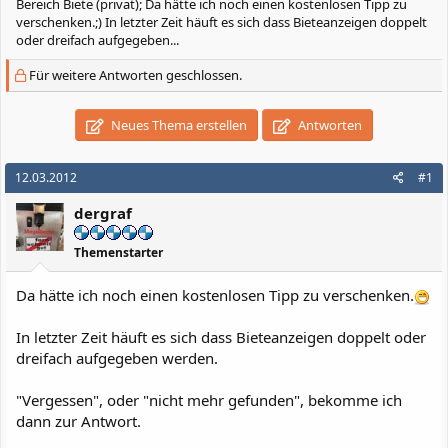
Bereich Biete (privat); Da hätte ich noch einen kostenlosen Tipp zu
verschenken.;) In letzter Zeit häuft es sich dass Bieteanzeigen doppelt
oder dreifach aufgegeben...
Für weitere Antworten geschlossen.
Neues Thema erstellen
Antworten
12.03.2012
#1
dergraf
Themenstarter
Da hätte ich noch einen kostenlosen Tipp zu verschenken.
In letzter Zeit häuft es sich dass Bieteanzeigen doppelt oder
dreifach aufgegeben werden.
"Vergessen", oder "nicht mehr gefunden", bekomme ich
dann zur Antwort.