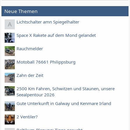
Neue Themen
Lichtschalter amn Spiegelhalter
A
Space X Rakete auf dem Mond gelandet
Rauchmelder
Motoball 76661 Philippsburg
Zahn der Zeit
2500 Km Fahren, Schwitzen und Staunen, unsere
Seealpentour 2026
Gute Unterkunft in Galway und Kenmare Irland
2 Ventiler?