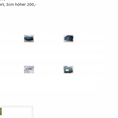
ert, 3cm höher 200,-