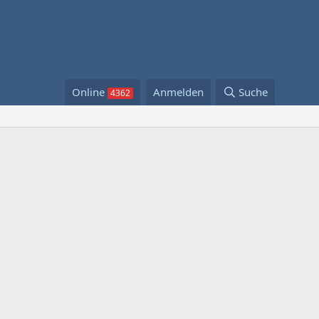
Online
Anmelden
Suche