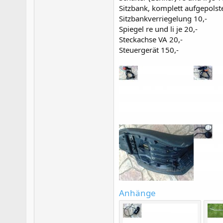
Sitzbank, komplett aufgepolst
Sitzbankverriegelung 10,-
Spiegel re und li je 20,-
Steckachse VA 20,-
Steuergerät 150,-
Anhänge