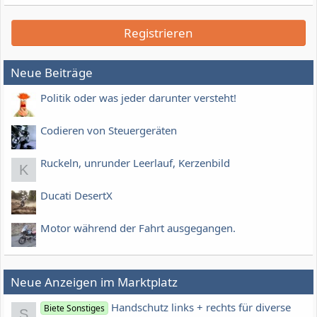
Registrieren
Neue Beiträge
Politik oder was jeder darunter versteht!
Codieren von Steuergeräten
Ruckeln, unrunder Leerlauf, Kerzenbild
K
Ducati DesertX
Motor während der Fahrt ausgegangen.
Neue Anzeigen im Marktplatz
Handschutz links + rechts für diverse
Biete Sonstiges
S