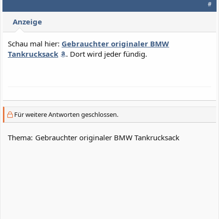
#
Anzeige
Schau mal hier:
Gebrauchter originaler BMW
Tankrucksack
. Dort wird jeder fündig.
Für weitere Antworten geschlossen.
Thema:
Gebrauchter originaler BMW Tankrucksack