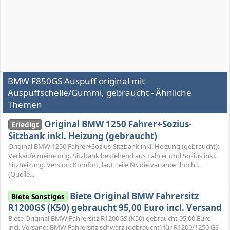
BMW F850GS Auspuff original mit
Auspuffschelle/Gummi, gebraucht - Ähnliche
Themen
Original BMW 1250 Fahrer+Sozius-
Erledigt
Sitzbank inkl. Heizung (gebraucht)
Original BMW 1250 Fahrer+Sozius-Sitzbank inkl. Heizung (gebraucht):
Verkaufe meine orig. Sitzbank bestehend aus Fahrer und Sozius inkl.
Sitzheizung. Version: Komfort, laut Teile Nr. die variante "hoch".
(Quelle...
Biete Original BMW Fahrersitz
Biete Sonstiges
R1200GS (K50) gebraucht 95,00 Euro incl. Versand
Biete Original BMW Fahrersitz R1200GS (K50) gebraucht 95,00 Euro
incl. Versand: BMW Fahrersitz schwarz (gebraucht) für R1200/1250 GS