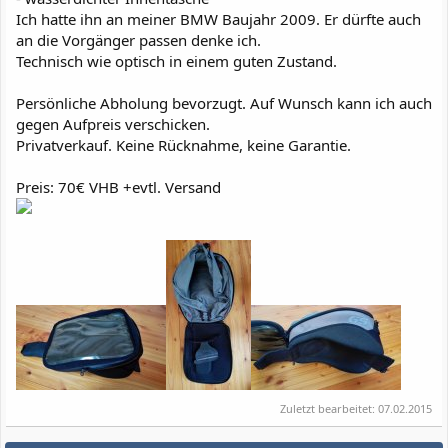
Ich hatte ihn an meiner BMW Baujahr 2009. Er dürfte auch
an die Vorgänger passen denke ich.
Technisch wie optisch in einem guten Zustand.
Persönliche Abholung bevorzugt. Auf Wunsch kann ich auch
gegen Aufpreis verschicken.
Privatverkauf. Keine Rücknahme, keine Garantie.
Preis: 70€ VHB +evtl. Versand
Zuletzt bearbeitet:
07.02.2015