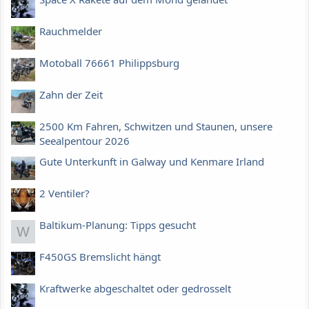
Rauchmelder
Motoball 76661 Philippsburg
Zahn der Zeit
2500 Km Fahren, Schwitzen und Staunen, unsere
Seealpentour 2026
Gute Unterkunft in Galway und Kenmare Irland
2 Ventiler?
Baltikum-Planung: Tipps gesucht
W
F450GS Bremslicht hängt
Kraftwerke abgeschaltet oder gedrosselt