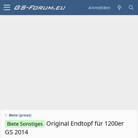
Anmelden
Biete (privat)
Original Endtopf für 1200er
Biete Sonstiges
GS 2014