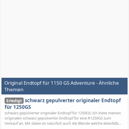
Original Endtopf für 1150 GS Adventure - Ähnliche
Themen
schwarz gepulverter originaler Endtopf
Erledigt
für 1250GS
schwarz gepulverter originaler Endtopf für 1250GS: Ich biete meinen
originalen schwarz gepulverten Endtopf für eine R1250GS zum
Verkauf an. Mit dabei ist natürlich auch die Blende welche ebenfalls...