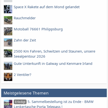
Space X Rakete auf dem Mond gelandet
Rauchmelder
Motoball 76661 Philippsburg
Zahn der Zeit
2500 Km Fahren, Schwitzen und Staunen, unsere
Seealpentour 2026
Gute Unterkunft in Galway und Kenmare Irland
2 Ventiler?
Meistgelesene Themen
5. Sammelbestellung ist zu Ende - BMW
Erledigt
Lenkertasche Porta Telepass !