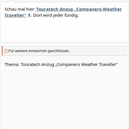
Schau mal hier:
Touratech Anzug „Companero Weather
Traveller“
. Dort wird jeder fündig.
Für weitere Antworten geschlossen.
Thema:
Touratech Anzug „Companero Weather Traveller“