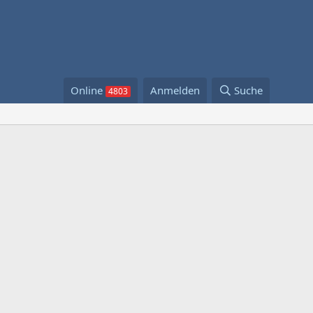
Online
Anmelden
Suche