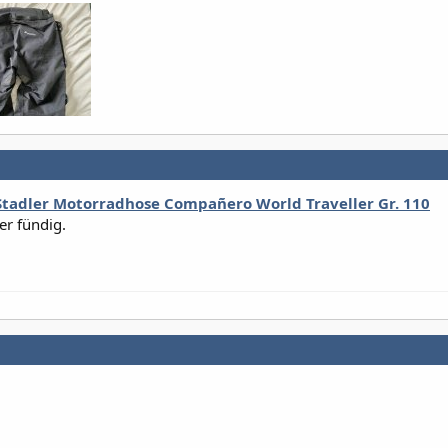
tadler Motorradhose Compañero World Traveller Gr. 110
er fündig.