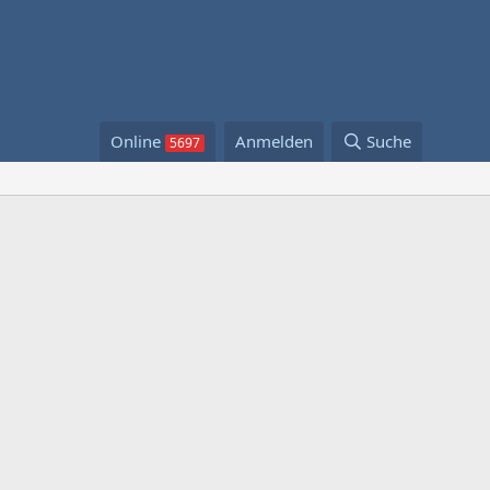
Online
Anmelden
Suche