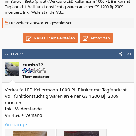
im Bereich Biete (privat); Verkaufe LED Kellermann 1000 PL Blinker mit
Tagfahrlicht. Voll funktionstüchtig waren an einer GS 1200 Bj. 2009
montiert. Inkl. Widerstände. VB...
Für weitere Antworten geschlossen.
Neues Thema erstellen
Antworten
22.09.2023
#1
rumba22
Themenstarter
Verkaufe LED Kellermann 1000 PL Blinker mit Tagfahrlicht.
Voll funktionstüchtig waren an einer GS 1200 Bj. 2009
montiert.
Inkl. Widerstände.
VB 45€ + Versand
Anhänge