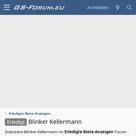
Anmelden
Erledigte Biete-Anzeigen
Blinker Kellermann
Erledigt
Diskutiere
Blinker Kellermann
im
Erledigte Biete-Anzeigen
Forum