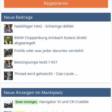
Registrieren
Neue Beiträge
Nadellager HAG - Schwinge defekt
BMW Cloppenburg Ansbach Kulanz direkt
abgewiegelt
Politik oder was jeder darunter versteht!
Benzinpumpe leckt ? K51
Thread wird geloescht - Ciao Leute ...
Neue Anzeigen im Marktplatz
Navigator VI und CR-Craddle
Biete Sonstiges