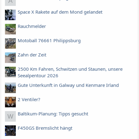
A
Space X Rakete auf dem Mond gelandet
Rauchmelder
Motoball 76661 Philippsburg
Zahn der Zeit
2500 Km Fahren, Schwitzen und Staunen, unsere
Seealpentour 2026
Gute Unterkunft in Galway und Kenmare Irland
2 Ventiler?
Baltikum-Planung: Tipps gesucht
W
F450GS Bremslicht hängt