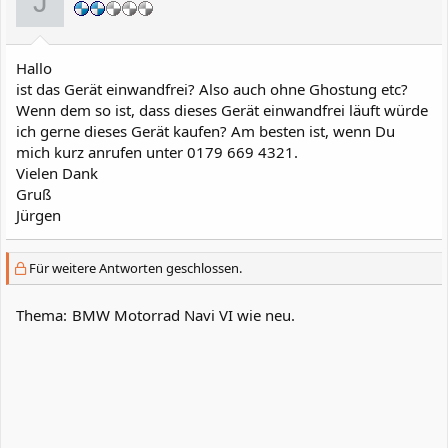
J
Hallo
ist das Gerät einwandfrei? Also auch ohne Ghostung etc?
Wenn dem so ist, dass dieses Gerät einwandfrei läuft würde
ich gerne dieses Gerät kaufen? Am besten ist, wenn Du
mich kurz anrufen unter 0179 669 4321.
Vielen Dank
Gruß
Jürgen
Für weitere Antworten geschlossen.
Thema:
BMW Motorrad Navi VI wie neu.