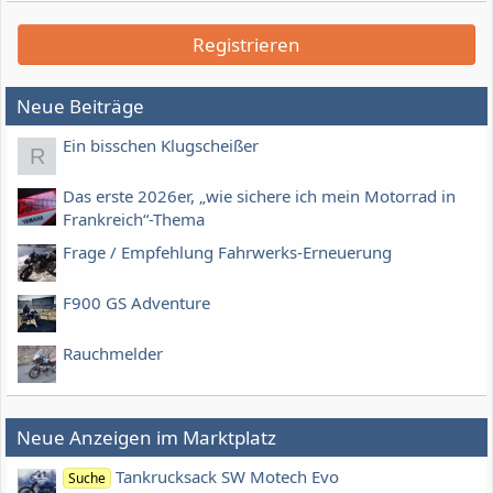
Registrieren
Neue Beiträge
Ein bisschen Klugscheißer
R
Das erste 2026er, „wie sichere ich mein Motorrad in
Frankreich“-Thema
Frage / Empfehlung Fahrwerks-Erneuerung
F900 GS Adventure
Rauchmelder
Neue Anzeigen im Marktplatz
Tankrucksack SW Motech Evo
Suche