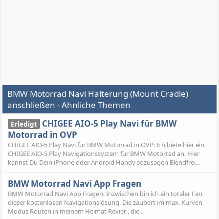
BMW Motorrad Navi Halterung (Mount Cradle)
anschließen - Ähnliche Themen
CHIGEE AIO-5 Play Navi für BMW
Erledigt
Motorrad in OVP
CHIGEE AIO-5 Play Navi für BMW Motorrad in OVP: Ich biete hier ein
CHIGEE AIO-5 Play Navigationssystem für BMW Motorrad an. Hier
kannst Du Dein iPhone oder Android Handy sozusagen Blendfrei...
BMW Motorrad Navi App Fragen
BMW Motorrad Navi App Fragen: Inzwischen bin ich ein totaler Fan
dieser kostenlosen Navigationslösung. Die zaubert im max. Kurven
Modus Routen in meinem Heimat Revier , die...