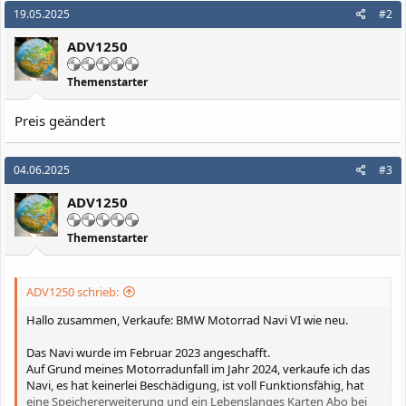
19.05.2025
#2
ADV1250
Themenstarter
Preis geändert
04.06.2025
#3
ADV1250
Themenstarter
ADV1250 schrieb:
Hallo zusammen, Verkaufe: BMW Motorrad Navi VI wie neu.
Das Navi wurde im Februar 2023 angeschafft.
Auf Grund meines Motorradunfall im Jahr 2024, verkaufe ich das
Navi, es hat keinerlei Beschädigung, ist voll Funktionsfähig, hat
eine Speichererweiterung und ein Lebenslanges Karten Abo bei