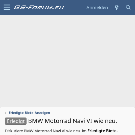
Anmelden
Erledigte Biete-Anzeigen
BMW Motorrad Navi VI wie neu.
Erledigt
Diskutiere
BMW Motorrad Navi VI wie neu.
im
Erledigte Biete-