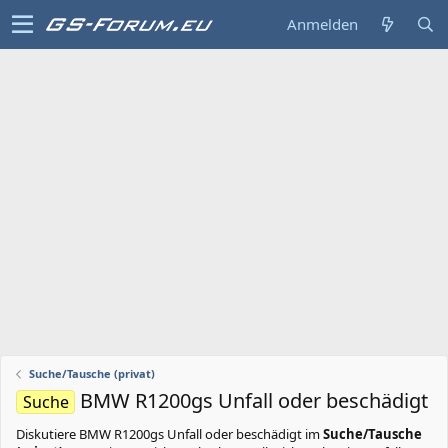
Anmelden
Suche/Tausche (privat)
BMW R1200gs Unfall oder beschädigt
Suche
Diskutiere
BMW R1200gs Unfall oder beschädigt
im
Suche/Tausche