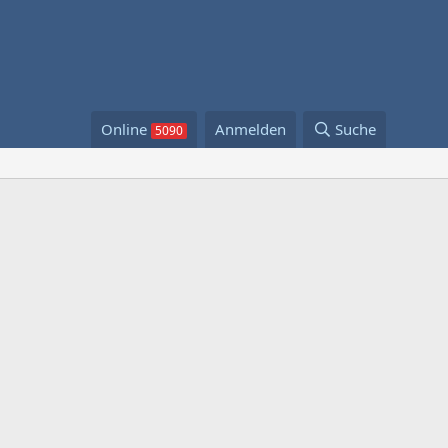
Online
Anmelden
Suche