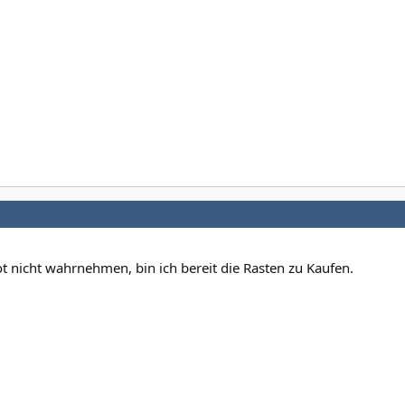
 nicht wahrnehmen, bin ich bereit die Rasten zu Kaufen.