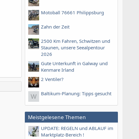
Motoball 76661 Philippsburg
Zahn der Zeit
2500 Km Fahren, Schwitzen und
Staunen, unsere Seealpentour
2026
Gute Unterkunft in Galway und
Kenmare Irland
2 Ventiler?
Baltikum-Planung: Tipps gesucht
W
Meistgelesene Themen
UPDATE: REGELN und ABLAUF im
Marktplatz-Bereich !