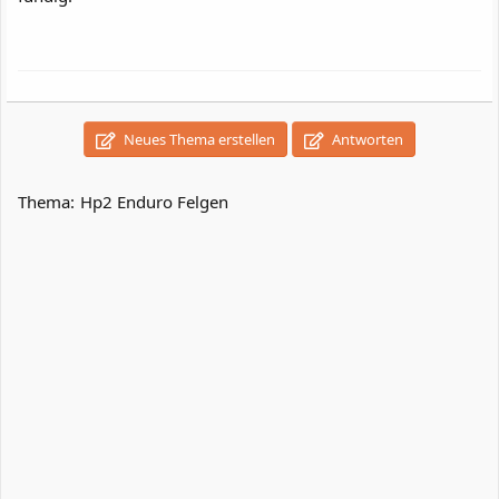
Neues Thema erstellen
Antworten
Thema:
Hp2 Enduro Felgen