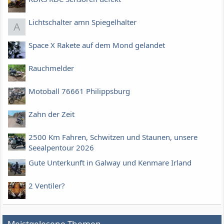
Lichtschalter amn Spiegelhalter
A
Space X Rakete auf dem Mond gelandet
Rauchmelder
Motoball 76661 Philippsburg
Zahn der Zeit
2500 Km Fahren, Schwitzen und Staunen, unsere
Seealpentour 2026
Gute Unterkunft in Galway und Kenmare Irland
2 Ventiler?
Meistgelesene Themen