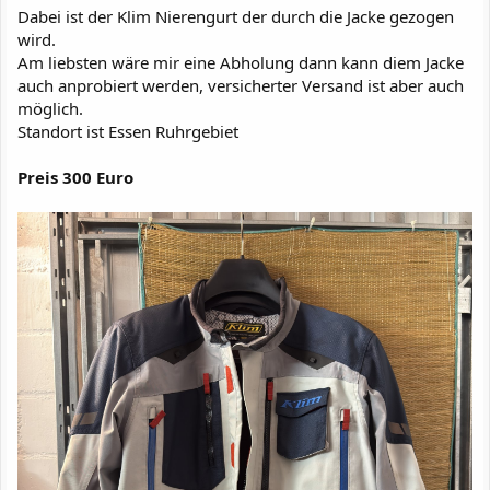
Dabei ist der Klim Nierengurt der durch die Jacke gezogen
wird.
Am liebsten wäre mir eine Abholung dann kann diem Jacke
auch anprobiert werden, versicherter Versand ist aber auch
möglich.
Standort ist Essen Ruhrgebiet
Preis 300 Euro