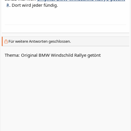
. Dort wird jeder fündig.
Für weitere Antworten geschlossen.
Thema:
Original BMW Windschild Rallye getönt